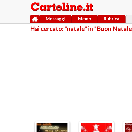
Messaggi
Memo
Rubrica
Hai cercato: "natale" in "Buon Natale 