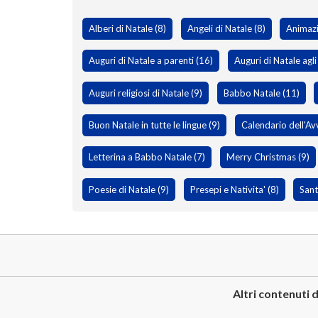
Alberi di Natale (8)
Angeli di Natale (8)
Animazi
Auguri di Natale a parenti (16)
Auguri di Natale agli
Auguri religiosi di Natale (9)
Babbo Natale (11)
Buon Natale in tutte le lingue (9)
Calendario dell'Av
Letterina a Babbo Natale (7)
Merry Christmas (9)
Poesie di Natale (9)
Presepi e Nativita' (8)
Sant
Altri contenuti d