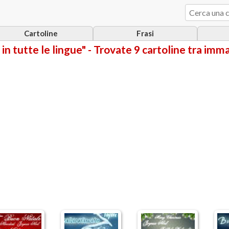
Cartoline
Frasi
in tutte le lingue" - Trovate 9 cartoline tra imm