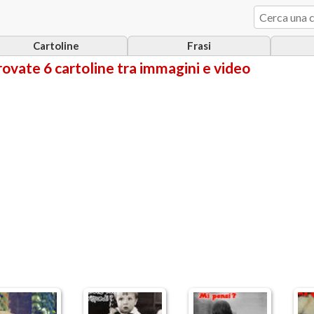
Cartoline
Frasi
Trovate 6 cartoline tra immagini e video