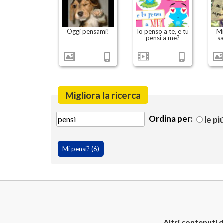
Oggi pensami!
Io penso a te, e tu
Mi
pensi a me?
s
Migliora la ricerca
Ordina per:
le pi
Mi pensi? (6)
Altri contenuti d