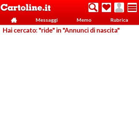
Messaggi
Memo
Rubrica
Hai cercato: "ride" in "Annunci di nascita"