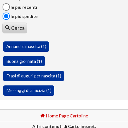
le più recenti
le più spedite
Cerca
Annunci di nascita (1)
Buona giornata (1)
Frasi di auguri per nascita (1)
Messaggi di amicizia (1)
Home Page Cartoline
Altri contenuti di Cartoline.net: