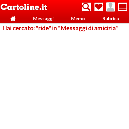
Messaggi
Memo
Rubrica
Hai cercato: "ride" in "Messaggi di amicizia"