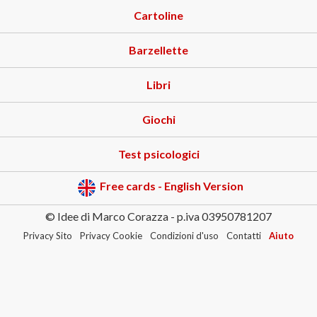
Cartoline
Barzellette
Libri
Giochi
Test psicologici
Free cards - English Version
© Idee di Marco Corazza - p.iva 03950781207
Privacy Sito
Privacy Cookie
Condizioni d'uso
Contatti
Aiuto