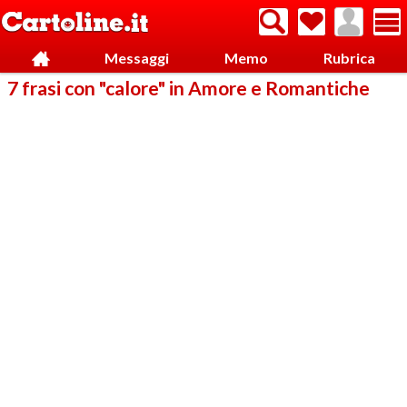
Messaggi
Memo
Rubrica
7 frasi con "calore" in Amore e Romantiche