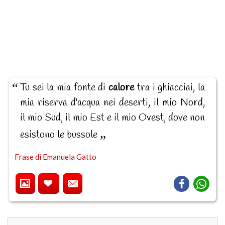
Tu sei la mia fonte di
calore
tra i ghiacciai, la
mia riserva d'acqua nei deserti, il mio Nord,
il mio Sud, il mio Est e il mio Ovest, dove non
esistono le bussole
Frase di Emanuela Gatto