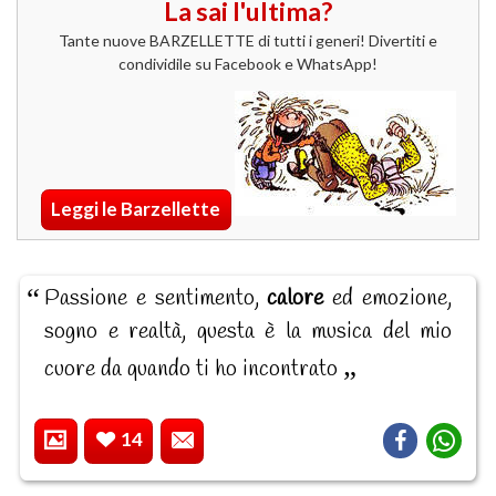
La sai l'ultima?
Tante nuove BARZELLETTE di tutti i generi! Divertiti e
condividile su Facebook e WhatsApp!
Leggi le Barzellette
Passione e sentimento,
calore
ed emozione,
sogno e realtà, questa è la musica del mio
cuore da quando ti ho incontrato
14