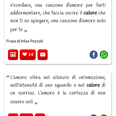
ricordare, una canzone d'amore per farti
addormentare, che faccia uscire il
calore
che
non ti so spiegare, una canzone d'amore solo
per te
Frase di Max Pezzali
14
L'amore vibra nel silenzio di un'emozione,
nell'intensità di uno sguardo e nel
calore
di
un sorriso. L'amore è la certezza di non
essere soli