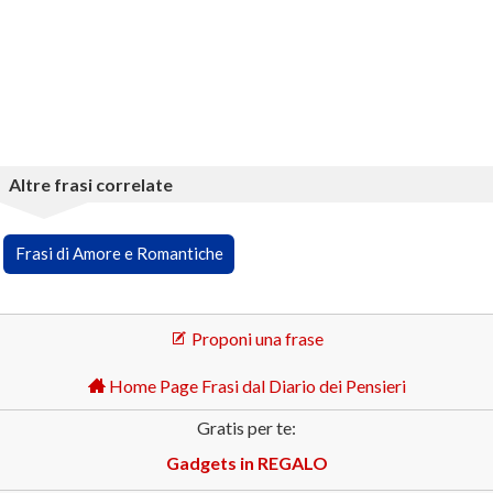
Altre frasi correlate
Frasi di Amore e Romantiche
Proponi una frase
Home Page Frasi dal Diario dei Pensieri
Gratis per te:
Gadgets in REGALO