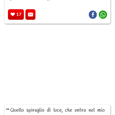
17
Quello spiraglio di luce, che entra nel mio