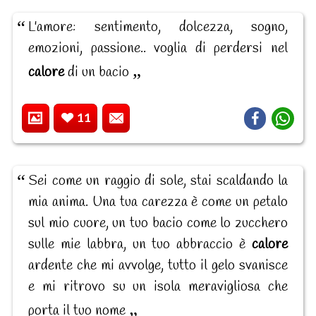
L'amore: sentimento, dolcezza, sogno,
emozioni, passione.. voglia di perdersi nel
calore
di un bacio
11
Sei come un raggio di sole, stai scaldando la
mia anima. Una tua carezza è come un petalo
sul mio cuore, un tuo bacio come lo zucchero
sulle mie labbra, un tuo abbraccio è
calore
ardente che mi avvolge, tutto il gelo svanisce
e mi ritrovo su un isola meravigliosa che
porta il tuo nome