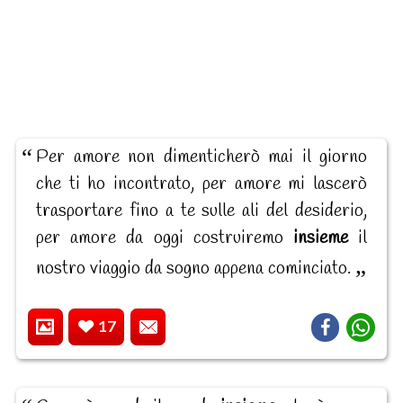
Per amore non dimenticherò mai il giorno
che ti ho incontrato, per amore mi lascerò
trasportare fino a te sulle ali del desiderio,
per amore da oggi costruiremo
insieme
il
nostro viaggio da sogno appena cominciato.
17