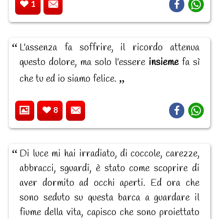
1
L'assenza fa soffrire, il ricordo attenua
questo dolore, ma solo l'essere
insieme
fa sì
che tu ed io siamo felice.
8
Di luce mi hai irradiato, di coccole, carezze,
abbracci, sguardi, è stato come scoprire di
aver dormito ad occhi aperti. Ed ora che
sono seduto su questa barca a guardare il
fiume della vita, capisco che sono proiettato