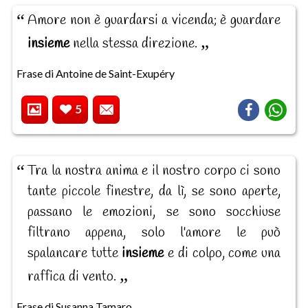
Amore non è guardarsi a vicenda; è guardare
insieme
nella stessa direzione.
Frase di Antoine de Saint-Exupéry
5
Tra la nostra anima e il nostro corpo ci sono
tante piccole finestre, da lì, se sono aperte,
passano le emozioni, se sono socchiuse
filtrano appena, solo l'amore le può
spalancare tutte
insieme
e di colpo, come una
raffica di vento.
Frase di Susanna Tamaro