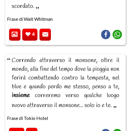
scordato.
Frase di Walt Whitman
4
Correndo attraverso il monsone, oltre il
mondo, alla fine del tempo dove la pioggia non
ferirà combattendo contro la tempesta, nel
blue e quando perdo me stesso, penso a te,
insieme
correremo verso qualche luogo
nuovo attraverso il monsone... solo io e te.
Frase di Tokio Hotel