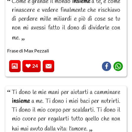
Come è grande il mondo
insieme
a te, è come
rinascere e vedere finalmente che rischiavo
di perdere mille miliardi e più di cose se tu
non mi avessi fatto il dono di dividerle con
me.
Frase di Max Pezzali
24
Ti dono le mie mani per aiutarti a camminare
insieme
a me. Ti dono i miei baci per nutrirti.
Ti dono il mio corpo per scaldarti. Ti dono il
mio cuore per regalarti tutto quello che non
hai mai avuto dalla vita: l'amore.