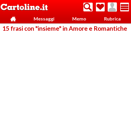
Messaggi
Memo
Rubrica
15 frasi con "insieme" in Amore e Romantiche