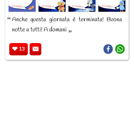
Anche questa giornata è terminata! Buona
notte a tutti! A domani
13