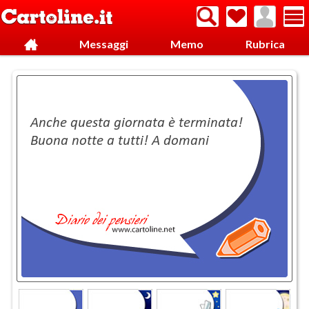
Messaggi
Memo
Rubrica