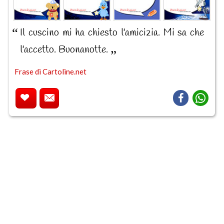
Il cuscino mi ha chiesto l'amicizia. Mi sa che
l'accetto. Buonanotte.
Frase di Cartoline.net