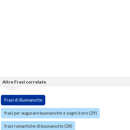
Altre Frasi correlate
Frasi di Buonanotte
frasi per augurare buonanotte e sogni d oro (29)
frasi romantiche di buonanotte (28)