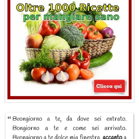
Buongiorno a te, da dove sei entrato.
Bongiorno a te e come sei arrivato.
Buongiorno a te dolce mia finestra,
accanto
a