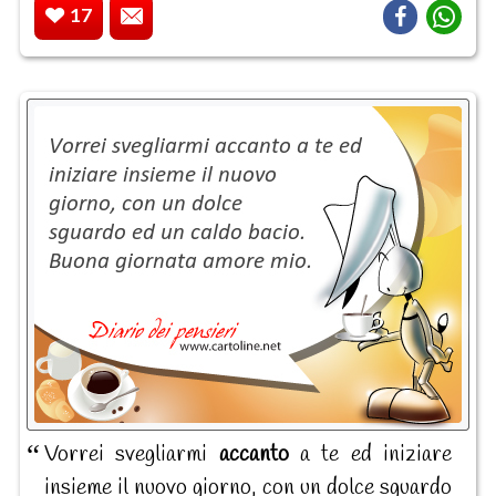
17
Vorrei svegliarmi
accanto
a te ed iniziare
insieme il nuovo giorno, con un dolce sguardo