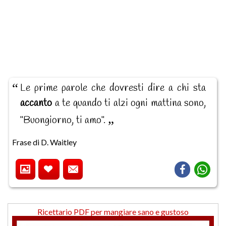
Le prime parole che dovresti dire a chi sta
accanto
a te quando ti alzi ogni mattina sono,
"Buongiorno, ti amo".
Frase di D. Waitley
Ricettario PDF per mangiare sano e gustoso