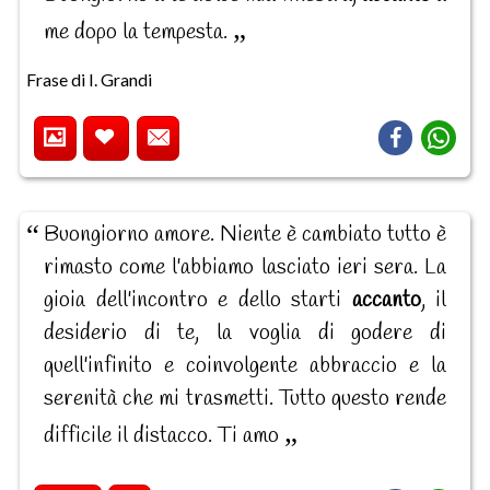
me dopo la tempesta.
Frase di I. Grandi
Buongiorno amore. Niente è cambiato tutto è
rimasto come l'abbiamo lasciato ieri sera. La
gioia dell'incontro e dello starti
accanto
, il
desiderio di te, la voglia di godere di
quell'infinito e coinvolgente abbraccio e la
serenità che mi trasmetti. Tutto questo rende
difficile il distacco. Ti amo