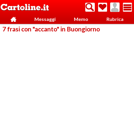
Messaggi
Memo
Rubrica
7 frasi con "accanto" in Buongiorno