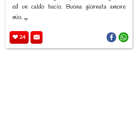
ed un caldo bacio. Buona giornata amore
mio.
24