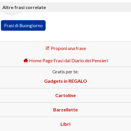
Altre frasi correlate
Frasi di Buongiorno
Proponi una frase
Home Page Frasi dal Diario dei Pensieri
Gratis per te:
Gadgets in REGALO
Cartoline
Barzellette
Libri