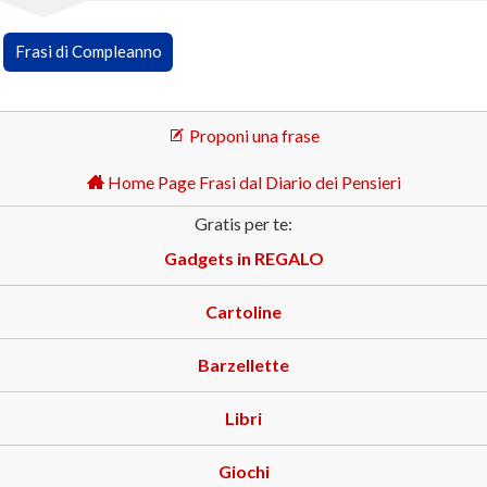
Frasi di Compleanno
Proponi una frase
Home Page Frasi dal Diario dei Pensieri
Gratis per te:
Gadgets in REGALO
Cartoline
Barzellette
Libri
Giochi