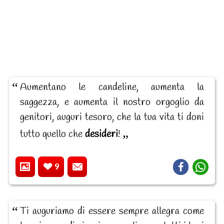
Aumentano le candeline, aumenta la
saggezza, e aumenta il nostro orgoglio da
genitori, auguri tesoro, che la tua vita ti doni
tutto quello che
desideri
!
9
Ti auguriamo di essere sempre allegra come