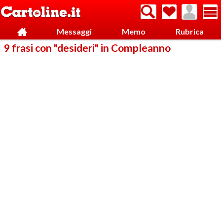
Messaggi
Memo
Rubrica
9 frasi con "desideri" in Compleanno