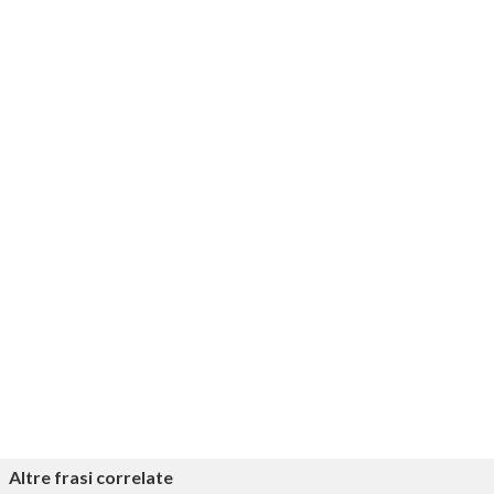
Altre frasi correlate