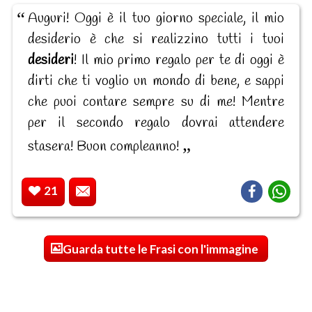
Auguri! Oggi è il tuo giorno speciale, il mio
desiderio è che si realizzino tutti i tuoi
desideri
! Il mio primo regalo per te di oggi è
dirti che ti voglio un mondo di bene, e sappi
che puoi contare sempre su di me! Mentre
per il secondo regalo dovrai attendere
stasera! Buon compleanno!
21
Guarda tutte le Frasi con l'immagine