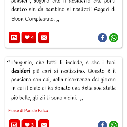
pensieri, auguro che il desiderio che porti
dentro sin da bambino si realizzi! Auguri di
Buon Compleanno.
4
L'augurio, che tutti li include, è che i tuoi
desideri
più cari si realizzino. Questo è il
pensiero con cui, nella ricorrenza del giorno
in cui il cielo ci ha donato una delle sue stelle
più belle, gli zii ti sono vicini.
Frase di Pan de Falco
3