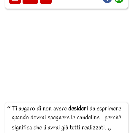
Ti auguro di non avere
desideri
da esprimere
quando dovrai spegnere le candeline... perchè
significa che li avrai già tutti realizzati.