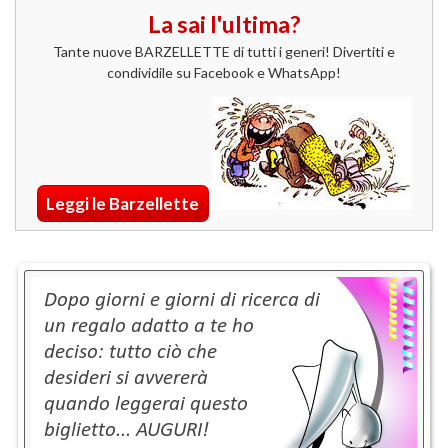
La sai l'ultima?
Tante nuove BARZELLETTE di tutti i generi! Divertiti e
condividile su Facebook e WhatsApp!
Leggi le Barzellette