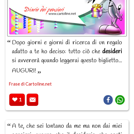
Dopo giorni e giorni di ricerca di un regalo
adatto a te ho deciso: tutto ciò che
desideri
si avvererà quando leggerai questo biglietto...
AUGURI!
Frase di Cartoline.net
1
A te, che sei lontano da me ma non dai miei