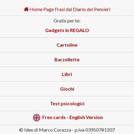
Home Page Frasi dal Diario dei Pensieri
Gratis per te:
Gadgets in REGALO
Cartoline
Barzellette
Libri
Giochi
Test psicologici
Free cards - English Version
© Idee di Marco Corazza - p.iva 03950781207