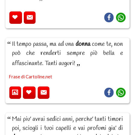
Il tempo passa, ma ad una
donna
come te, non
può che renderti sempre più bella e
affascinante. Tanti auguri!
Frase di Cartoline.net
Mai piu' avrai sedici anni, perche' tanti timori
poi, sciogli i tuoi capelli e vai profumi gia' di