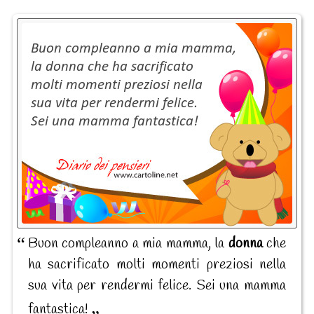
Buon compleanno a mia mamma, la
donna
che
ha sacrificato molti momenti preziosi nella
sua vita per rendermi felice. Sei una mamma
fantastica!