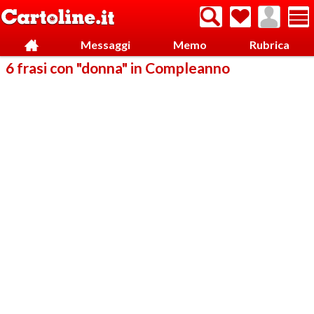
Messaggi
Memo
Rubrica
6 frasi con "donna" in Compleanno