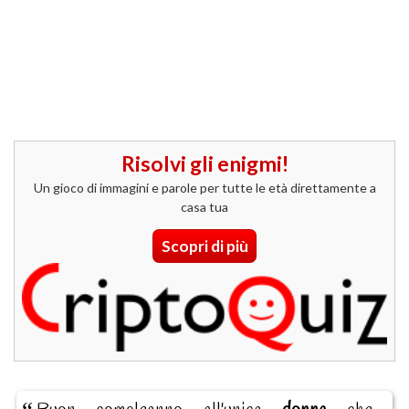
Risolvi gli enigmi!
Un gioco di immagini e parole per tutte le età direttamente a
casa tua
Scopri di più