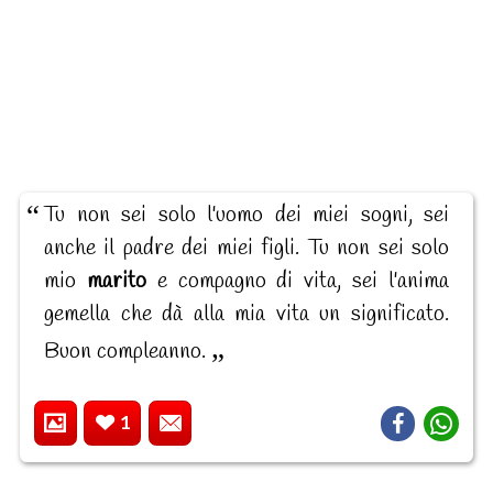
Tu non sei solo l'uomo dei miei sogni, sei
anche il padre dei miei figli. Tu non sei solo
mio
marito
e compagno di vita, sei l'anima
gemella che dà alla mia vita un significato.
Buon compleanno.
1