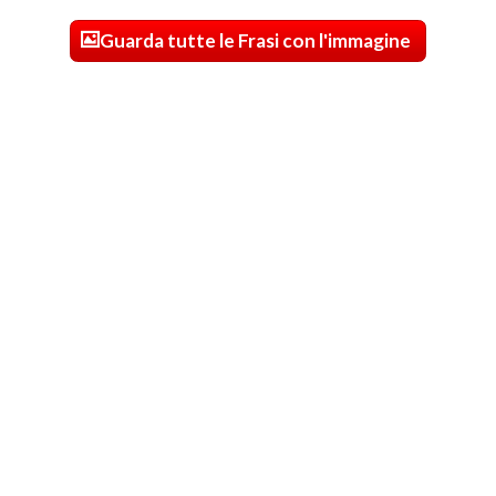
Guarda tutte le Frasi con l'immagine