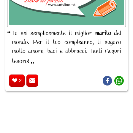
Tu sei semplicemente il miglior
marito
del
mondo. Per il tuo compleanno, ti auguro
molto amore, baci e abbracci. Tanti Auguri
tesoro!
2