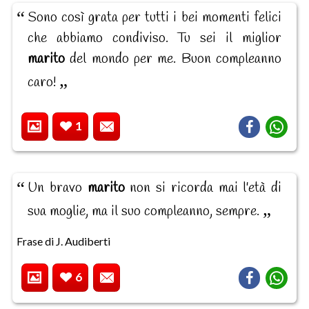
Sono così grata per tutti i bei momenti felici
che abbiamo condiviso. Tu sei il miglior
marito
del mondo per me. Buon compleanno
caro!
1
Un bravo
marito
non si ricorda mai l'età di
sua moglie, ma il suo compleanno, sempre.
Frase di J. Audiberti
6