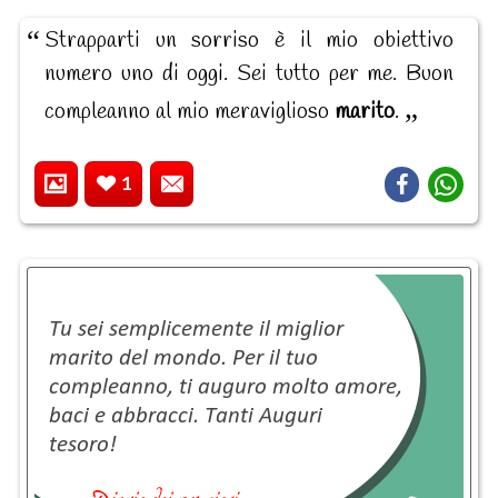
Strapparti un sorriso è il mio obiettivo
numero uno di oggi. Sei tutto per me. Buon
compleanno al mio meraviglioso
marito
.
1