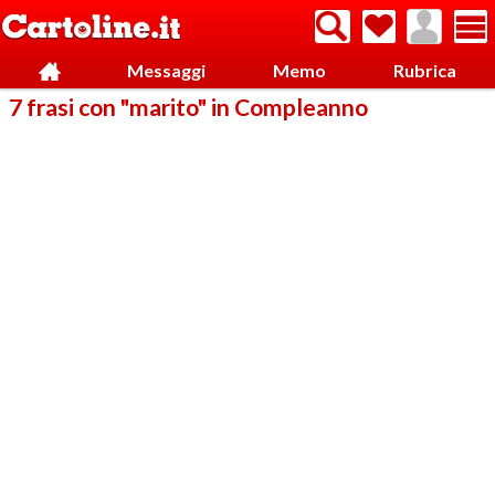
Messaggi
Memo
Rubrica
7 frasi con "marito" in Compleanno