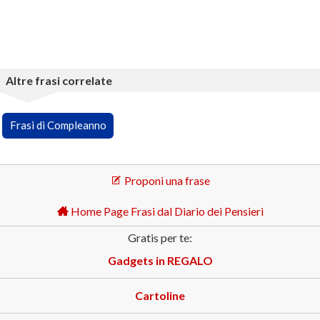
Altre frasi correlate
Frasi di Compleanno
Proponi una frase
Home Page Frasi dal Diario dei Pensieri
Gratis per te:
Gadgets in REGALO
Cartoline