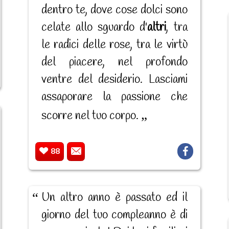
dentro te, dove cose dolci sono
celate allo sguardo d'
altri
, tra
le radici delle rose, tra le virtù
del piacere, nel profondo
ventre del desiderio. Lasciami
assaporare la passione che
scorre nel tuo corpo.
88
Un altro anno è passato ed il
giorno del tuo compleanno è di