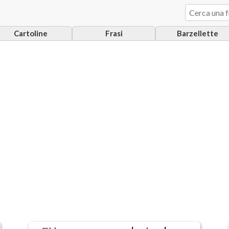
Cartoline
Frasi
Barzellette