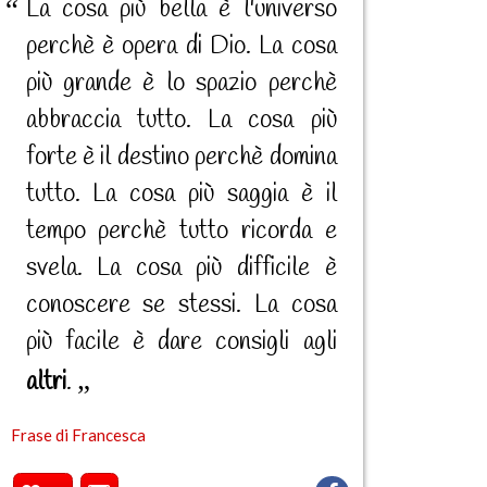
La cosa più bella è l'universo
perchè è opera di Dio. La cosa
più grande è lo spazio perchè
abbraccia tutto. La cosa più
forte è il destino perchè domina
tutto. La cosa più saggia è il
tempo perchè tutto ricorda e
svela. La cosa più difficile è
conoscere se stessi. La cosa
più facile è dare consigli agli
altri
.
Frase di Francesca