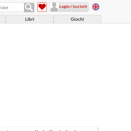
Login / Iscriviti
Libri
Giochi