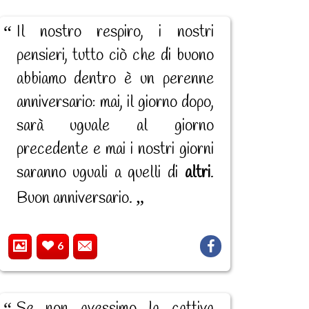
Il nostro respiro, i nostri
pensieri, tutto ciò che di buono
abbiamo dentro è un perenne
anniversario: mai, il giorno dopo,
sarà uguale al giorno
precedente e mai i nostri giorni
saranno uguali a quelli di
altri
.
Buon anniversario.
6