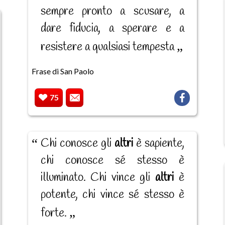
sempre pronto a scusare, a
dare fiducia, a sperare e a
resistere a qualsiasi tempesta
Frase di San Paolo
75
Chi conosce gli
altri
è sapiente,
chi conosce sé stesso è
illuminato. Chi vince gli
altri
è
potente, chi vince sé stesso è
forte.