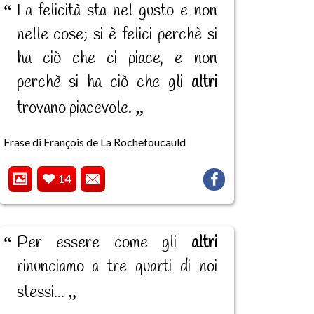
La felicità sta nel gusto e non
nelle cose; si è felici perchè si
ha ciò che ci piace, e non
perchè si ha ciò che gli
altri
trovano piacevole.
Frase di François de La Rochefoucauld
14
Per essere come gli
altri
rinunciamo a tre quarti di noi
stessi...