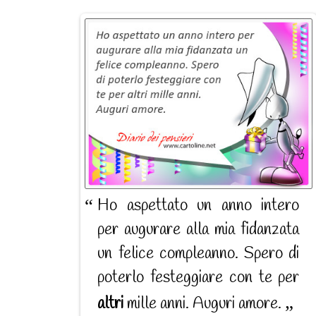
Ho aspettato un anno intero
per augurare alla mia fidanzata
un felice compleanno. Spero di
poterlo festeggiare con te per
altri
mille anni. Auguri amore.