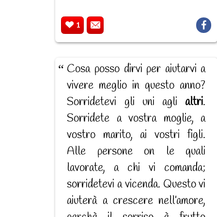
1
Cosa posso dirvi per aiutarvi a
vivere meglio in questo anno?
Sorridetevi gli uni agli
altri
.
Sorridete a vostra moglie, a
vostro marito, ai vostri figli.
Alle persone on le quali
lavorate, a chi vi comanda;
sorridetevi a vicenda. Questo vi
aiuterà a crescere nell’amore,