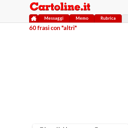
Messaggi
Memo
Rubrica
60 frasi con "altri"