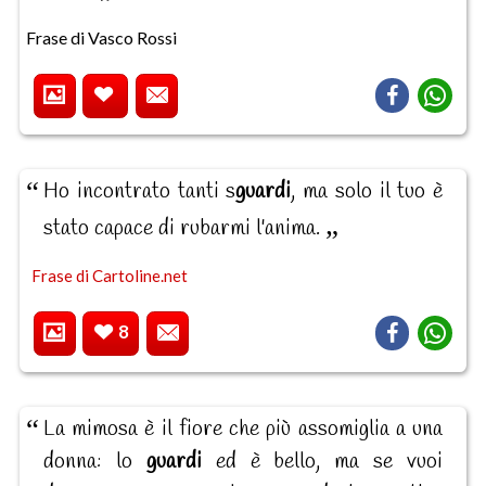
Frase di Vasco Rossi
Ho incontrato tanti s
guardi
, ma solo il tuo è
stato capace di rubarmi l'anima.
Frase di Cartoline.net
8
La mimosa è il fiore che più assomiglia a una
donna: lo
guardi
ed è bello, ma se vuoi