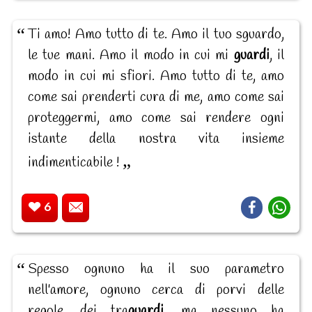
Ti amo! Amo tutto di te. Amo il tuo sguardo,
le tue mani. Amo il modo in cui mi
guardi
, il
modo in cui mi sfiori. Amo tutto di te, amo
come sai prenderti cura di me, amo come sai
proteggermi, amo come sai rendere ogni
istante della nostra vita insieme
indimenticabile !
6
Spesso ognuno ha il suo parametro
nell'amore, ognuno cerca di porvi delle
regole, dei tra
guardi
, ma nessuno ha