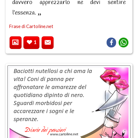
davvero apprezzarlo ne devi sentire
l'essenza.
Frase di Cartoline.net
1