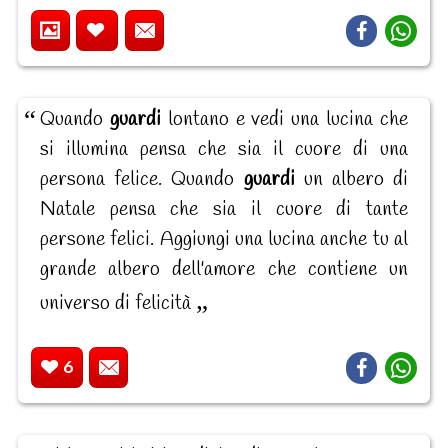
Quando
guardi
lontano e vedi una lucina che
si illumina pensa che sia il cuore di una
persona felice. Quando
guardi
un albero di
Natale pensa che sia il cuore di tante
persone felici. Aggiungi una lucina anche tu al
grande albero dell'amore che contiene un
universo di felicità
6