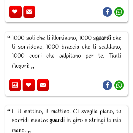
1000 soli che ti illuminano, 1000 s
guardi
che
ti sorridono, 1000 braccia che ti scaldano,
1000 cuori che palpitano per te. Tanti
Auguri!
E il mattino, il mattino. Ci sveglia piano, tu
sorridi mentre
guardi
in giro e stringi la mia
mano.