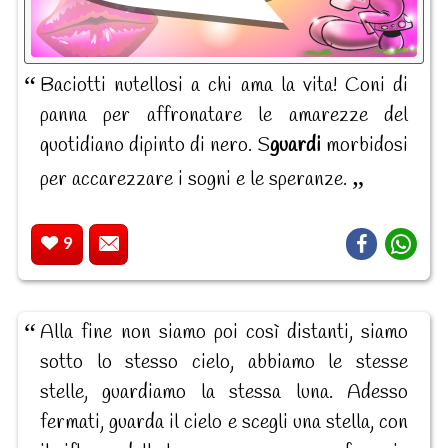
Baciotti nutellosi a chi ama la vita! Coni di
panna per affronatare le amarezze del
quotidiano dipinto di nero. S
guardi
morbidosi
per accarezzare i sogni e le speranze.
9
Alla fine non siamo poi così distanti, siamo
sotto lo stesso cielo, abbiamo le stesse
stelle, guardiamo la stessa luna. Adesso
fermati, guarda il cielo e scegli una stella, con