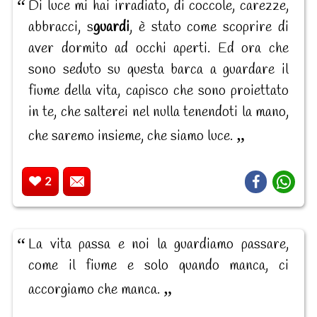
Di luce mi hai irradiato, di coccole, carezze,
abbracci, s
guardi
, è stato come scoprire di
aver dormito ad occhi aperti. Ed ora che
sono seduto su questa barca a guardare il
fiume della vita, capisco che sono proiettato
in te, che salterei nel nulla tenendoti la mano,
che saremo insieme, che siamo luce.
2
La vita passa e noi la guardiamo passare,
come il fiume e solo quando manca, ci
accorgiamo che manca.