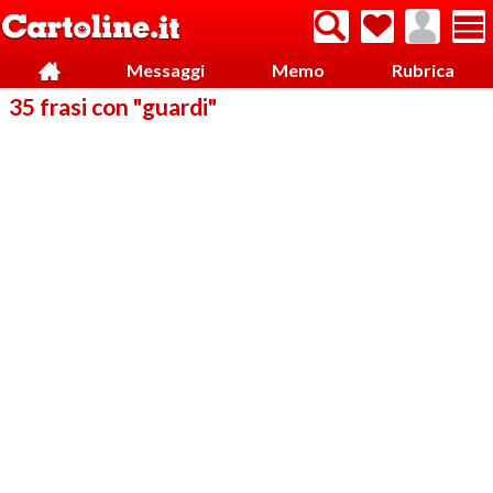
Messaggi
Memo
Rubrica
35 frasi con "guardi"