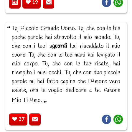
19
Tu, Piccolo Grande Uomo. Tu, che con le tue
poche parole hai stravolto il mio mondo. Tu,
che con i tuoi s
guardi
hai riscaldato il mio
cuore. Tu, che con le tue mani hai levigato il
mio corpo. Tu, che con le tue risate, hai
riempito i miei occhi. Tu, che con due piccole
parole mi hai fatto capire che l'Amore vero
esiste, ora le voglio dedicare a te. Amore
Mio Ti Amo.
37