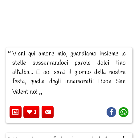
Vieni qui amore mio, guardiamo insieme le
stelle sussurrandoci parole dolci fino
all'alba... E poi sarà il giorno della nostra
festa, quella degli innamorati! Buon San
Valentino!
1