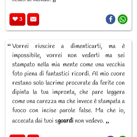
3
Vorrei riuscire a dimenticarti, ma è
impossibile, vorrei non vederti ma sei
stampato nella mia mente come una vecchia
foto piena di fantastici ricordi. Al mio cuore
restano solo lacrime procurate da ferite con
dipinta la tua impronta, che pare leggera
come una carezza ma che invece è stampata a
fuoco con incise parole false. Ma che io,
accecata dai tuoi s
guardi
non vedevo.