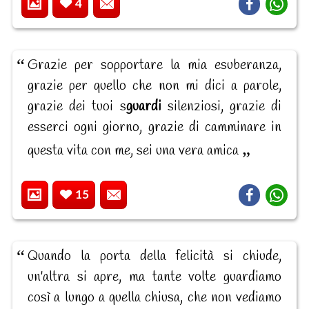
4
Grazie per sopportare la mia esuberanza,
grazie per quello che non mi dici a parole,
grazie dei tuoi s
guardi
silenziosi, grazie di
esserci ogni giorno, grazie di camminare in
questa vita con me, sei una vera amica
15
Quando la porta della felicità si chiude,
un'altra si apre, ma tante volte guardiamo
così a lungo a quella chiusa, che non vediamo