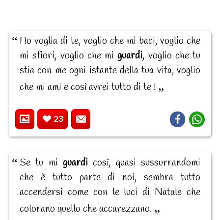
Ho voglia di te, voglio che mi baci, voglio che
mi sfiori, voglio che mi
guardi
, voglio che tu
stia con me ogni istante della tua vita, voglio
che mi ami e così avrei tutto di te !
23
Se tu mi
guardi
così, quasi sussurrandomi
che è tutto parte di noi, sembra tutto
accendersi come con le luci di Natale che
colorano quello che accarezzano.