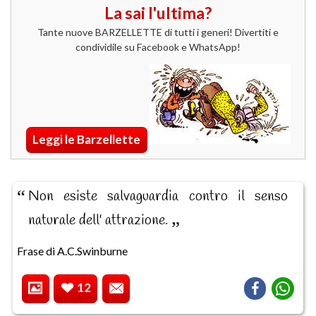
La sai l'ultima?
Tante nuove BARZELLETTE di tutti i generi! Divertiti e
condividile su Facebook e WhatsApp!
Leggi le Barzellette
Non esiste salvaguardia contro il senso
naturale dell' attrazione.
Frase di A.C.Swinburne
12