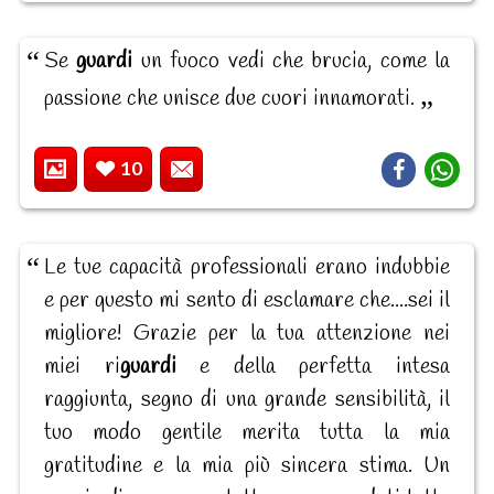
Se
guardi
un fuoco vedi che brucia, come la
passione che unisce due cuori innamorati.
10
Le tue capacità professionali erano indubbie
e per questo mi sento di esclamare che....sei il
migliore! Grazie per la tua attenzione nei
miei ri
guardi
e della perfetta intesa
raggiunta, segno di una grande sensibilità, il
tuo modo gentile merita tutta la mia
gratitudine e la mia più sincera stima. Un