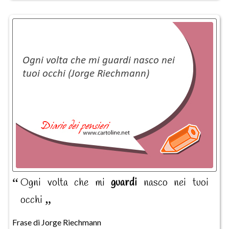
Ogni volta che mi
guardi
nasco nei tuoi
occhi
Frase di Jorge Riechmann