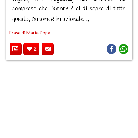
compreso che l'amore è al di sopra di tutto
questo, l'amore è irrazionale.
Frase di Maria Popa
2