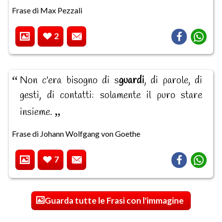
Frase di Max Pezzali
2
Non c'era bisogno di s
guardi
, di parole, di
gesti, di contatti: solamente il puro stare
insieme.
Frase di Johann Wolfgang von Goethe
7
Guarda tutte le Frasi con l'immagine