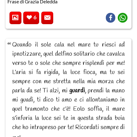
Frase di Grazia Deledda
6
Quando il sole cala nel mare tu riesci ad
ipnotizzare, quel delfino solitario che cavalca
verso te o sole che sempre risplendi per me!
L'aria si fa rigida, la luce fioca, ma tu sei
sempre con me stretta nella mia morza che
parla da se! Ti alzi, mi
guardi
, prendi la mano
mi guadi, ti dico ti amo e ci allontaniamo in
quel tramonto che c'è! Eolo soffia, il mare
s'infuria la luce sei te in questa strada buia
che ho intrapreso per te! Ricordati sempre di