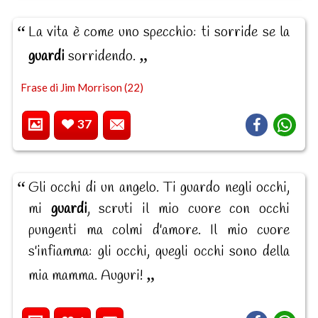
La vita è come uno specchio: ti sorride se la
guardi
sorridendo.
Frase di Jim Morrison (22)
37
Gli occhi di un angelo. Ti guardo negli occhi,
mi
guardi
, scruti il mio cuore con occhi
pungenti ma colmi d'amore. Il mio cuore
s'infiamma: gli occhi, quegli occhi sono della
mia mamma. Auguri!