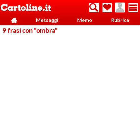
Messaggi
Memo
Rubrica
9 frasi con "ombra"