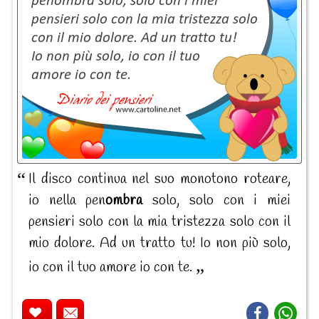
Il disco continua nel suo monotono roteare,
io nella pen
ombra
solo, solo con i miei
pensieri solo con la mia tristezza solo con il
mio dolore. Ad un tratto tu! Io non più solo,
io con il tuo amore io con te.