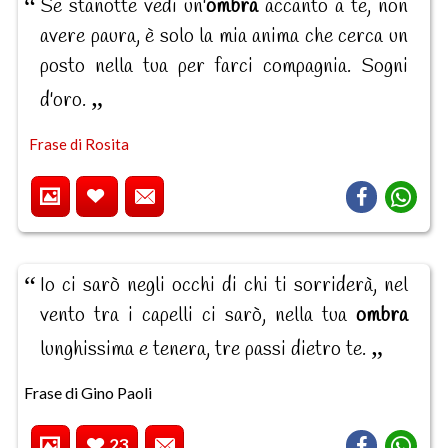
Se stanotte vedi un'
ombra
accanto a te, non
avere paura, è solo la mia anima che cerca un
posto nella tua per farci compagnia. Sogni
d'oro.
Frase di Rosita
Io ci sarò negli occhi di chi ti sorriderà, nel
vento tra i capelli ci sarò, nella tua
ombra
lunghissima e tenera, tre passi dietro te.
Frase di Gino Paoli
23