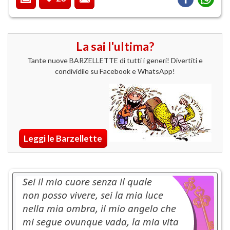
La sai l'ultima?
Tante nuove BARZELLETTE di tutti i generi! Divertiti e
condividile su Facebook e WhatsApp!
Leggi le Barzellette