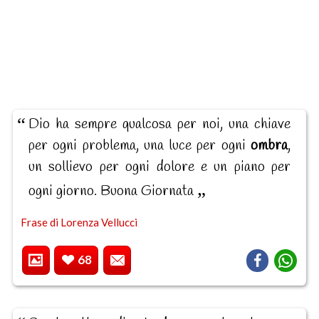
Dio ha sempre qualcosa per noi, una chiave
per ogni problema, una luce per ogni
ombra
,
un sollievo per ogni dolore e un piano per
ogni giorno. Buona Giornata
Frase di Lorenza Vellucci
68