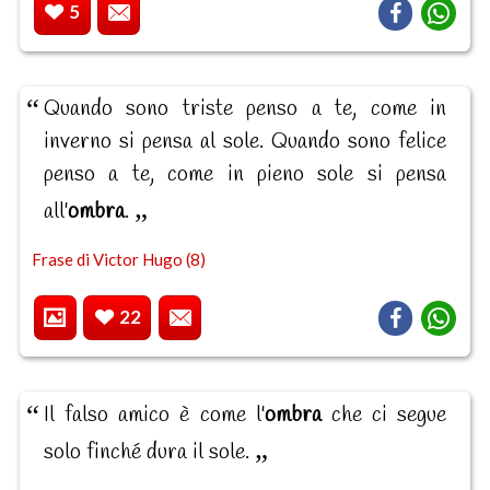
5
Quando sono triste penso a te, come in
inverno si pensa al sole. Quando sono felice
penso a te, come in pieno sole si pensa
all'
ombra
.
Frase di Victor Hugo (8)
22
Il falso amico è come l'
ombra
che ci segue
solo finché dura il sole.