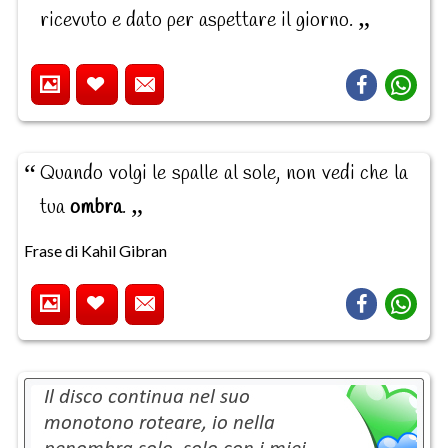
ricevuto e dato per aspettare il giorno.
Quando volgi le spalle al sole, non vedi che la
tua
ombra
.
Frase di Kahil Gibran