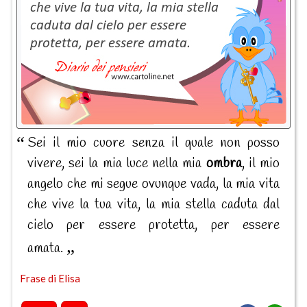
Sei il mio cuore senza il quale non posso
vivere, sei la mia luce nella mia
ombra
, il mio
angelo che mi segue ovunque vada, la mia vita
che vive la tua vita, la mia stella caduta dal
cielo per essere protetta, per essere
amata.
Frase di Elisa