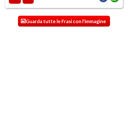
Guarda tutte le Frasi con l'immagine