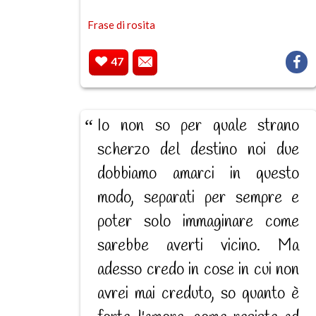
Frase di rosita
47
Io non so per quale strano
scherzo del destino noi due
dobbiamo amarci in questo
modo, separati per sempre e
poter solo immaginare come
sarebbe averti vicino. Ma
adesso credo in cose in cui non
avrei mai creduto, so quanto è