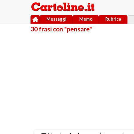
Messaggi
Memo
Rubrica
30 frasi con "pensare"