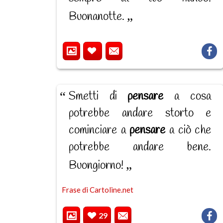
Buonanotte.
Smetti di
pensare
a cosa
potrebbe andare storto e
cominciare a
pensare
a ciò che
potrebbe andare bene.
Buongiorno!
Frase di Cartoline.net
29