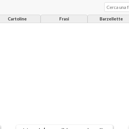
Cartoline
Frasi
Barzellette