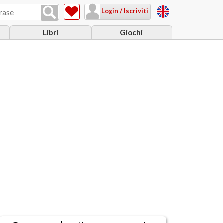
Login / Iscriviti
Libri
Giochi