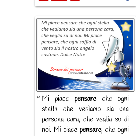
Mi piace
pensare
che ogni
stella che vediamo sia una
persona cara, che veglia su di
noi. Mi piace
pensare
, che ogni