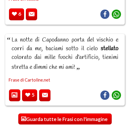
6
La notte di Capodanno porta del vischio e
corri da me, baciami sotto il cielo
stellato
colorato dai mille fuochi d'artificio, tienimi
stretta e dimmi che mi ami!
Frase di Cartoline.net
5
Guarda tutte le Frasi con l'immagine