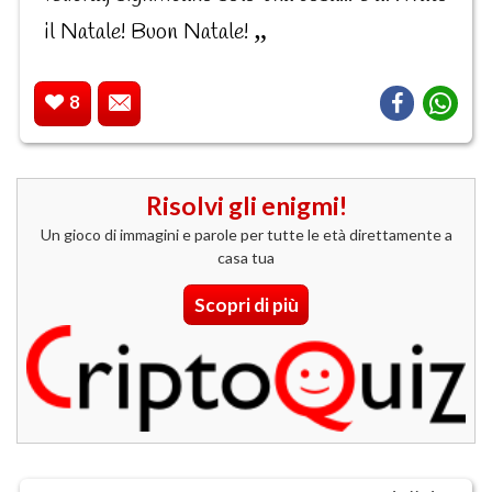
il Natale! Buon Natale!
8
Risolvi gli enigmi!
Un gioco di immagini e parole per tutte le età direttamente a
casa tua
Scopri di più