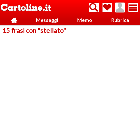
Messaggi
Memo
Rubrica
15 frasi con "stellato"