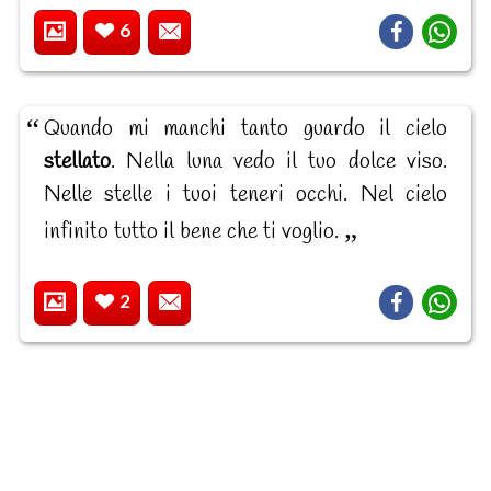
6
Quando mi manchi tanto guardo il cielo
stellato
. Nella luna vedo il tuo dolce viso.
Nelle stelle i tuoi teneri occhi. Nel cielo
infinito tutto il bene che ti voglio.
2