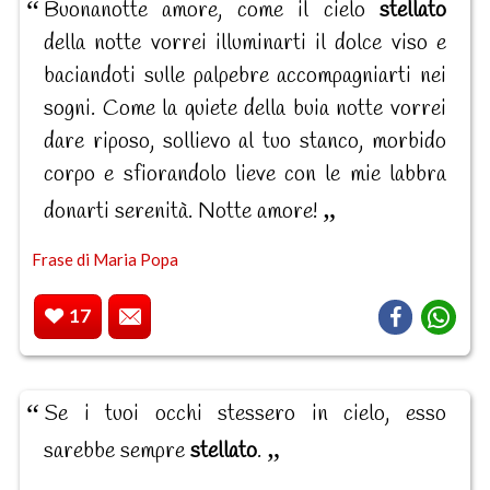
Buonanotte amore, come il cielo
stellato
della notte vorrei illuminarti il dolce viso e
baciandoti sulle palpebre accompagniarti nei
sogni. Come la quiete della buia notte vorrei
dare riposo, sollievo al tuo stanco, morbido
corpo e sfiorandolo lieve con le mie labbra
donarti serenità. Notte amore!
Frase di Maria Popa
17
Se i tuoi occhi stessero in cielo, esso
sarebbe sempre
stellato
.