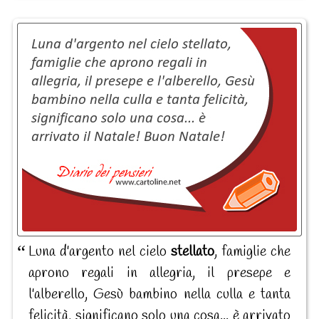
Luna d'argento nel cielo
stellato
, famiglie che
aprono regali in allegria, il presepe e
l'alberello, Gesù bambino nella culla e tanta
felicità, significano solo una cosa... è arrivato