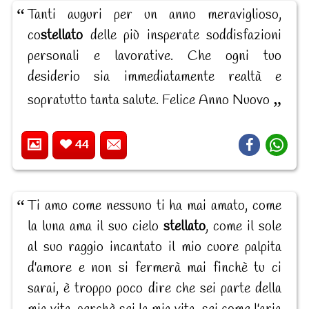
Tanti auguri per un anno meraviglioso,
co
stellato
delle più insperate soddisfazioni
personali e lavorative. Che ogni tuo
desiderio sia immediatamente realtà e
sopratutto tanta salute. Felice Anno Nuovo
44
Ti amo come nessuno ti ha mai amato, come
la luna ama il suo cielo
stellato
, come il sole
al suo raggio incantato il mio cuore palpita
d'amore e non si fermerà mai finchè tu ci
sarai, è troppo poco dire che sei parte della