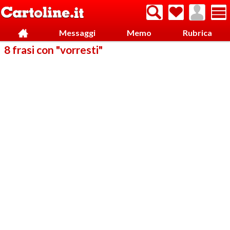
Messaggi
Memo
Rubrica
8 frasi con "vorresti"