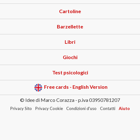
Cartoline
Barzellette
Libri
Giochi
Test psicologici
Free cards - English Version
© Idee di Marco Corazza - p.iva 03950781207
Privacy Sito
Privacy Cookie
Condizioni d'uso
Contatti
Aiuto