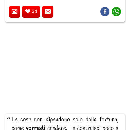
31
Le cose non dipendono solo dalla fortuna,
come
vorresti
credere. Le costruisci poco a