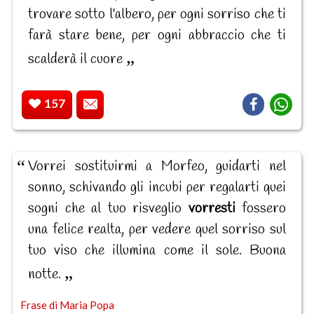
trovare sotto l'albero, per ogni sorriso che ti
farà stare bene, per ogni abbraccio che ti
scalderà il cuore
157
Vorrei sostituirmi a Morfeo, guidarti nel
sonno, schivando gli incubi per regalarti quei
sogni che al tuo risveglio
vorresti
fossero
una felice realta, per vedere quel sorriso sul
tuo viso che illumina come il sole. Buona
notte.
Frase di Maria Popa