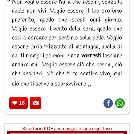
Non voglio essere l'aria che respiri, senza la
quale non vivi! Voglio essere il tuo profumo
preferito, quello che scegli ogni giorno.
Voglio essere il vento della sera, quello che
esci a cercare per sentirlo sulla pelle. Voglio
essere l'aria frizzante di montagna, quella di
cui ti riempi i polmoni e non
vorresti
lasciare
andare mai. Voglio essere ciò che cerchi, ciò
che desideri, ciò che ti fa sentire vivo, mai
ciò che ti serve a sopravvivere
18
Ricettario PDF per mangiare sano e gustoso