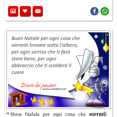
Buon Natale per ogni cosa che
vorresti