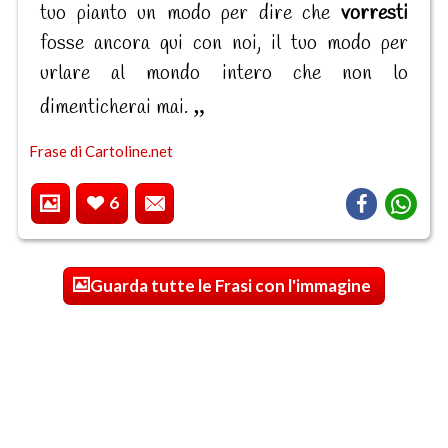
tuo pianto un modo per dire che
vorresti
fosse ancora qui con noi, il tuo modo per
urlare al mondo intero che non lo
dimenticherai mai.
Frase di Cartoline.net
6
Guarda tutte le Frasi con l'immagine