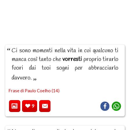
Ci sono momenti nella vita in cui qualcuno ti
manca così tanto che
vorresti
proprio tirarlo
fuori dai tuoi sogni per abbracciarlo
davvero.
Frase di Paulo Coelho (14)
9