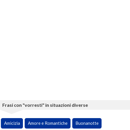
Frasi con "vorresti" in situazioni diverse
Amicizia
Amore e Romantiche
Buonanotte