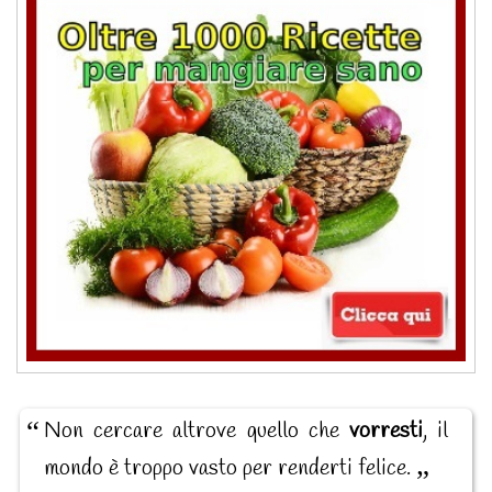
Non cercare altrove quello che
vorresti
, il
mondo è troppo vasto per renderti felice.