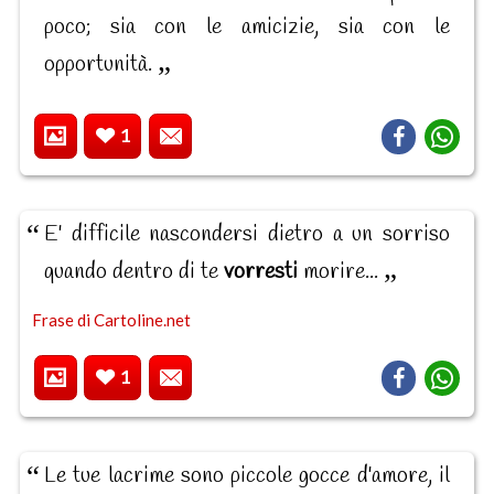
poco; sia con le amicizie, sia con le
opportunità.
1
E' difficile nascondersi dietro a un sorriso
quando dentro di te
vorresti
morire...
Frase di Cartoline.net
1
Le tue lacrime sono piccole gocce d'amore, il