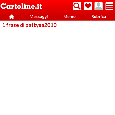
Messaggi
Memo
Rubrica
1 frase di pattysa2010