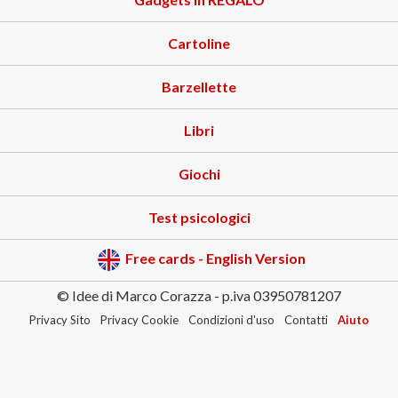
Cartoline
Barzellette
Libri
Giochi
Test psicologici
Free cards - English Version
© Idee di Marco Corazza - p.iva 03950781207
Privacy Sito
Privacy Cookie
Condizioni d'uso
Contatti
Aiuto