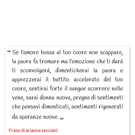
Se l'amore bussa al tuo cuore non scappare,
la paura fa tremare ma l'emozione che ti darà
ti sconvolgerà, dimenticherai la paura e
apprezzerai il battito accelerato del tuo
cuore, sentirai forte il sangue scorrere nelle
vene, sarai donna nuova, pregna di sentimenti
che pensavi dimenticati, sentimenti rigenerati
da speranze nuove.
Frase di arianna secciani