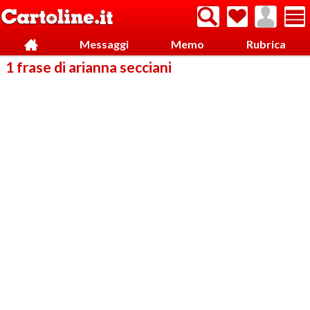
Messaggi
Memo
Rubrica
1 frase di arianna secciani