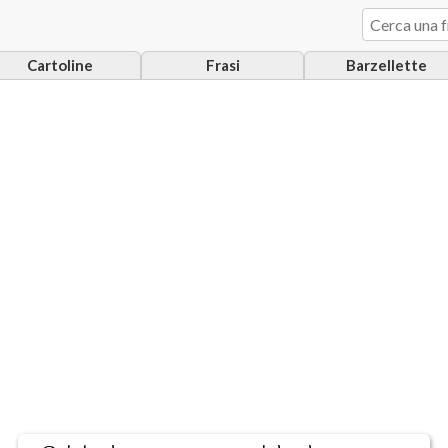
Cartoline
Frasi
Barzellette