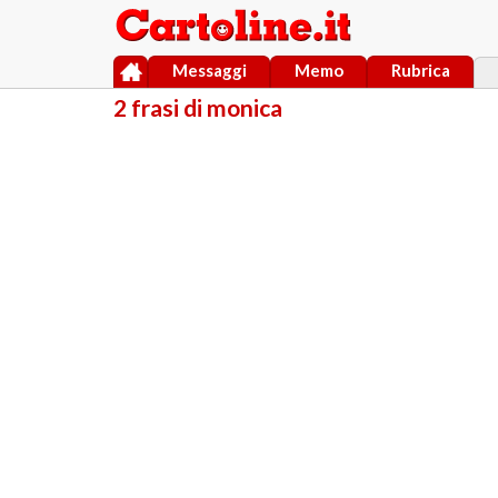
Messaggi
Memo
Rubrica
2 frasi di monica