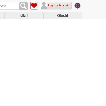
Login / Iscriviti
Libri
Giochi