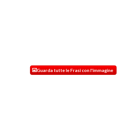
Guarda tutte le Frasi con l'immagine