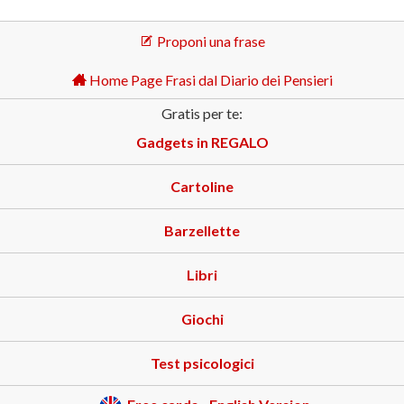
Proponi una frase
Home Page Frasi dal Diario dei Pensieri
Gratis per te:
Gadgets in REGALO
Cartoline
Barzellette
Libri
Giochi
Test psicologici