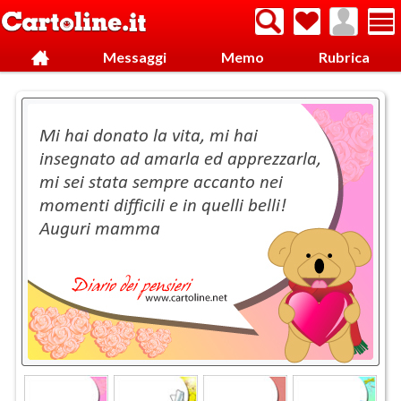
Messaggi
Memo
Rubrica