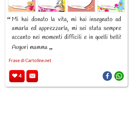
Mi hai donato la vita, mi hai insegnato ad
amarla ed apprezzarla, mi sei stata sempre
accanto nei momenti difficili e in quelli belli!
Auguri mamma
Frase di Cartoline.net
4