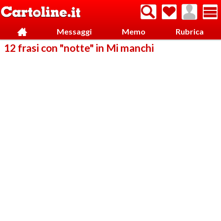
Messaggi
Memo
Rubrica
12 frasi con "notte" in Mi manchi