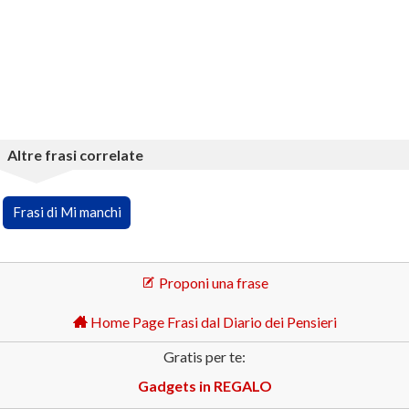
Altre frasi correlate
Frasi di Mi manchi
Proponi una frase
Home Page Frasi dal Diario dei Pensieri
Gratis per te:
Gadgets in REGALO