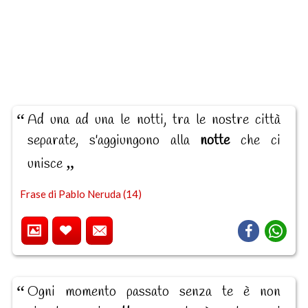
Ad una ad una le notti, tra le nostre città
separate, s'aggiungono alla
notte
che ci
unisce
Frase di Pablo Neruda (14)
Ogni momento passato senza te è non