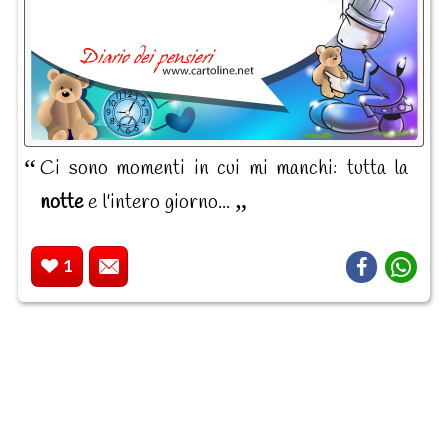
Ci sono momenti in cui mi manchi: tutta la
notte
e l'intero giorno...
1