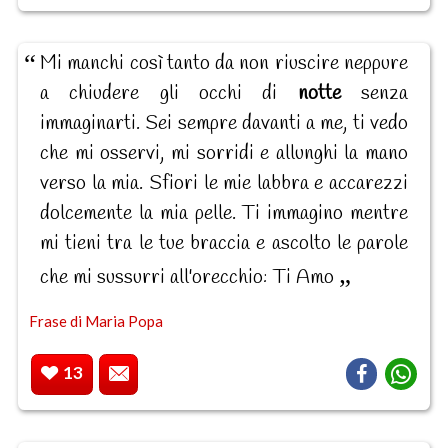
Mi manchi così tanto da non riuscire neppure
a chiudere gli occhi di
notte
senza
immaginarti. Sei sempre davanti a me, ti vedo
che mi osservi, mi sorridi e allunghi la mano
verso la mia. Sfiori le mie labbra e accarezzi
dolcemente la mia pelle. Ti immagino mentre
mi tieni tra le tue braccia e ascolto le parole
che mi sussurri all'orecchio: Ti Amo
Frase di Maria Popa
13