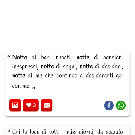
Notte
di baci rubati,
notte
di pensieri
inespressi,
notte
di sogni,
notte
di desideri,
notte
di me che continuo a desiderarti qui
con me.
3
Eri la luce di tutti i miei giorni; da quando