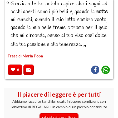
Grazie a te ho potuto capire che i sogni ad
occhi aperti sono i più belli e, quando la
notte
mi manchi, quando il mio letto sembra vuoto,
quando la mia pelle freme e trema per il gelo
che mi circonda, penso al tuo viso così dolce,
alla tua passione e alla tenerezza.
Frase di Maria Popa
6
Il piacere di leggere è per tutti
Abbiamo raccolto tanti libri usati, in buone condizioni, con
l'obiettivo di REGALARLI in cambio di un piccolo contributo