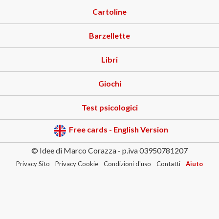
Cartoline
Barzellette
Libri
Giochi
Test psicologici
Free cards - English Version
© Idee di Marco Corazza - p.iva 03950781207
Privacy Sito
Privacy Cookie
Condizioni d'uso
Contatti
Aiuto