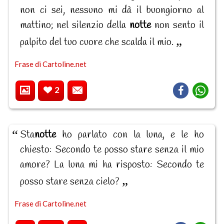
non ci sei, nessuno mi dà il buongiorno al
mattino; nel silenzio della
notte
non sento il
palpito del tuo cuore che scalda il mio.
Frase di Cartoline.net
2
Sta
notte
ho parlato con la luna, e le ho
chiesto: Secondo te posso stare senza il mio
amore? La luna mi ha risposto: Secondo te
posso stare senza cielo?
Frase di Cartoline.net