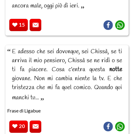
ancora male, oggi più di ieri.
15
E adesso che sei dovunque, sei Chissà, se ti
arriva il mio pensiero, Chissà se ne ridi o se
ti fa piacere. Cosa c'entra questa
notte
giovane. Non mi cambia niente la tv. E che
tristezza che mi fa quel comico. Quando qui
manchi tu...
Frase di Ligabue
20