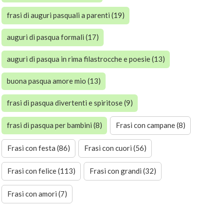
frasi di auguri pasquali a parenti (19)
auguri di pasqua formali (17)
auguri di pasqua in rima filastrocche e poesie (13)
buona pasqua amore mio (13)
frasi di pasqua divertenti e spiritose (9)
frasi di pasqua per bambini (8)
Frasi con campane (8)
Frasi con festa (86)
Frasi con cuori (56)
Frasi con felice (113)
Frasi con grandi (32)
Frasi con amori (7)