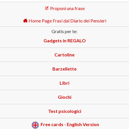
Proponi una frase
Home Page Frasi dal Diario dei Pensieri
Gratis per te:
Gadgets in REGALO
Cartoline
Barzellette
Libri
Giochi
Test psicologici
Free cards - English Version