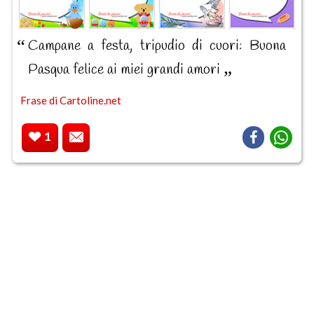
Campane a festa, tripudio di cuori: Buona
Pasqua felice ai miei grandi amori
Frase di Cartoline.net
1