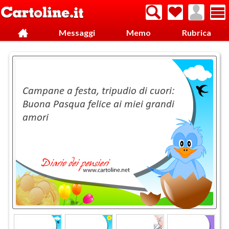
Messaggi
Memo
Rubrica