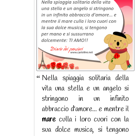
Nella spiaggia solitaria della
vita una stella e un angelo si
stringono in un infinito
abbraccio d'amore... e mentre il
mare
culla i loro cuori con la
sua dolce musica, si tengono