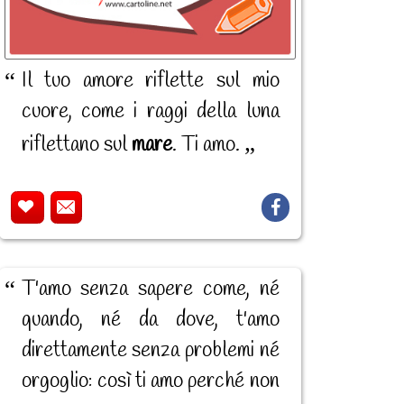
Il tuo amore riflette sul mio
cuore, come i raggi della luna
riflettano sul
mare
. Ti amo.
T'amo senza sapere come, né
quando, né da dove, t'amo
direttamente senza problemi né
orgoglio: così ti amo perché non