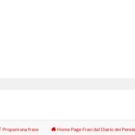
Proponi una frase
Home Page Frasi dal Diario dei Pensie