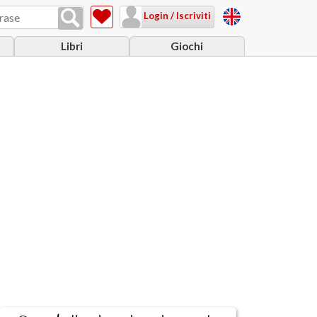
Login / Iscriviti
Libri
Giochi