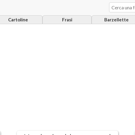
Cartoline
Frasi
Barzellette