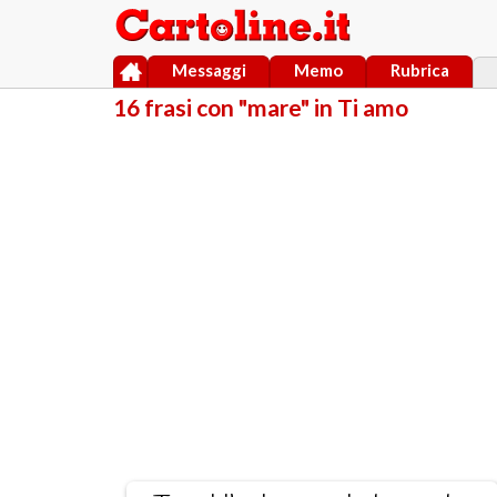
Messaggi
Memo
Rubrica
16 frasi con "mare" in Ti amo