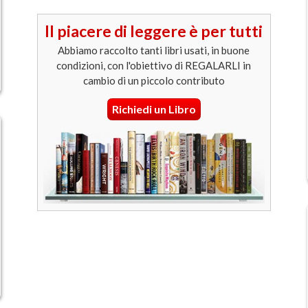
Il piacere di leggere è per tutti
Abbiamo raccolto tanti libri usati, in buone
condizioni, con l'obiettivo di REGALARLI in
cambio di un piccolo contributo
Richiedi un Libro