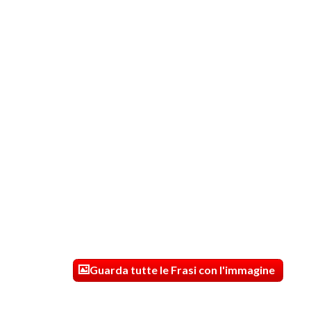
Guarda tutte le Frasi con l'immagine