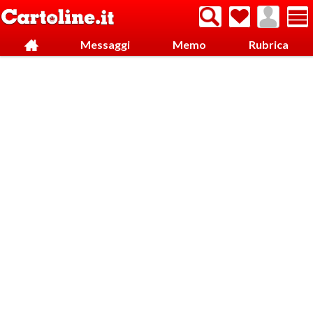
Messaggi
Memo
Rubrica