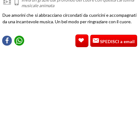
musicale animata
Due amorini che si abbracciano circondati da cuoricini e accompagnati
da una incantevole musica. Un bel modo per ringraziare con il cuore.
SPEDISCI a email