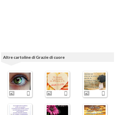
Altre cartoline di Grazie di cuore