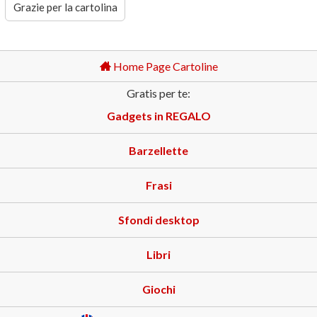
Grazie per la cartolina
Home Page Cartoline
Gratis per te:
Gadgets in REGALO
Barzellette
Frasi
Sfondi desktop
Libri
Giochi