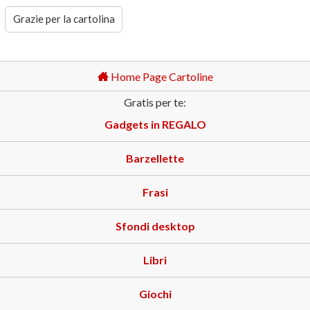
Grazie per la cartolina
Home Page Cartoline
Gratis per te:
Gadgets in REGALO
Barzellette
Frasi
Sfondi desktop
Libri
Giochi