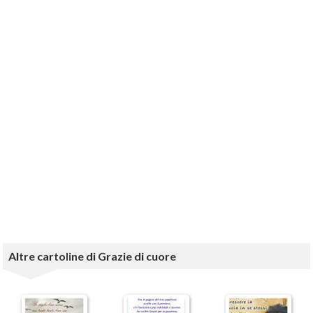
Altre cartoline di Grazie di cuore