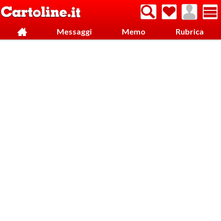
Messaggi
Memo
Rubrica