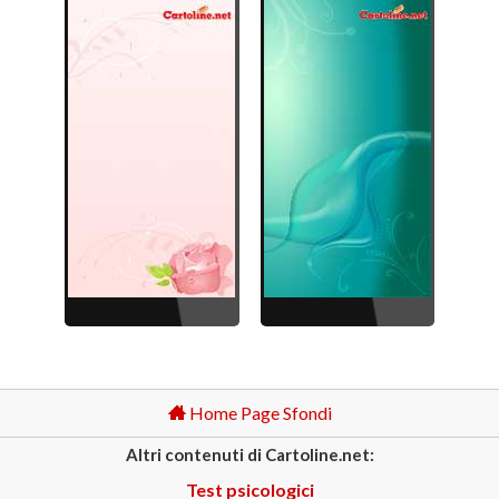
Home Page Sfondi
Altri contenuti di Cartoline.net:
Test psicologici