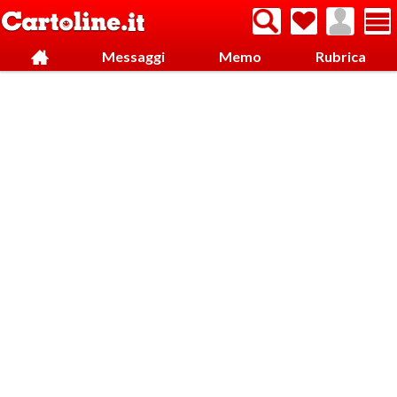
Messaggi
Memo
Rubrica