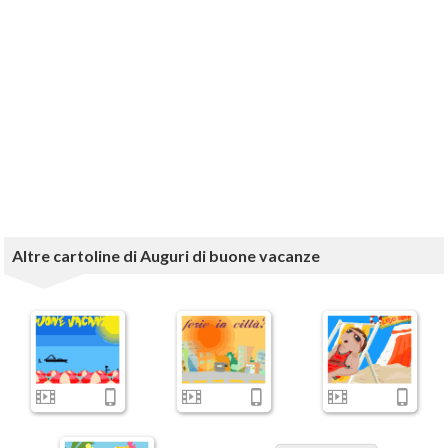
Altre cartoline di Auguri di buone vacanze