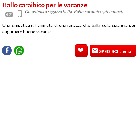
Ballo caraibico per le vacanze
Gif animata ragazza balla. Ballo caraibico gif animata
Una simpatica gif animata di una ragazza che balla sulla spiaggia per
auguruare buone vacanze.
SPEDISCI a email