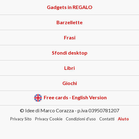
Gadgets in REGALO
Barzellette
Frasi
Sfondi desktop
Libri
Giochi
Free cards - English Version
© Idee di Marco Corazza - p.iva 03950781207
Privacy Sito
Privacy Cookie
Condizioni d'uso
Contatti
Aiuto