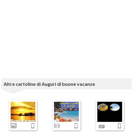
Altre cartoline di Auguri di buone vacanze