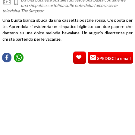
una simpatica cartolina sulle note della famosa serie
televisiva The Simpson
Una busta bianca sbuca da una cassetta postale rossa. C'è posta per
te. Aprendola si evidenzia un simpatico biglietto con due papere che
danzano su una dolce melodia hawaiana. Un augurio divertente per
chi sta partendo per le vacanze.
SPEDISCI a email