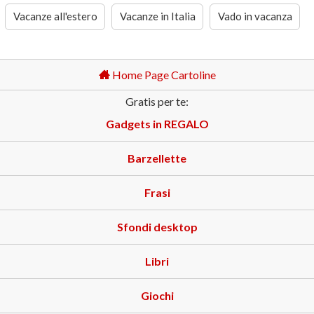
Vacanze all'estero
Vacanze in Italia
Vado in vacanza
Home Page Cartoline
Gratis per te:
Gadgets in REGALO
Barzellette
Frasi
Sfondi desktop
Libri
Giochi