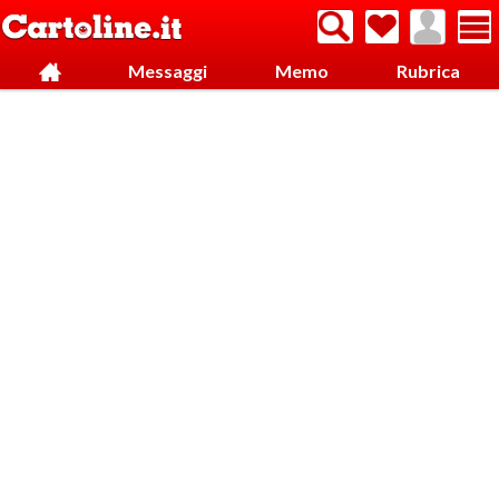
Messaggi
Memo
Rubrica