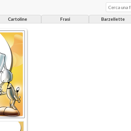
Cartoline
Frasi
Barzellette