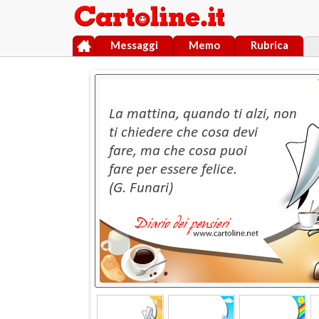
Messaggi
Memo
Rubrica