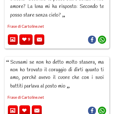
amore? La luna mi ha risposto: Secondo te
posso stare senza cielo?
Frase di Cartoline.net
9
Scusami se non ho detto molto stasera, ma
non ho trovato il coraggio di dirti quanto ti
amo, perchè avevo il cuore che con i suoi
battiti parlava al posto mio
Frase di Cartoline.net