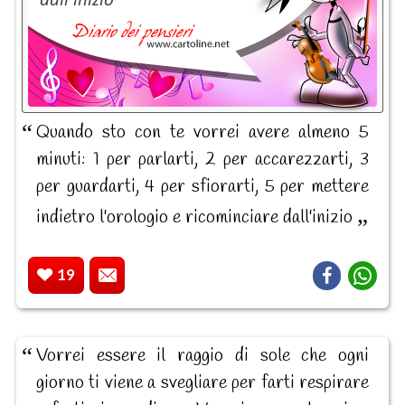
Quando sto con te vorrei avere almeno 5
minuti: 1 per parlarti, 2 per accarezzarti, 3
per guardarti, 4 per sfiorarti, 5 per mettere
indietro l'orologio e ricominciare dall'inizio
19
Vorrei essere il raggio di sole che ogni
giorno ti viene a svegliare per farti respirare