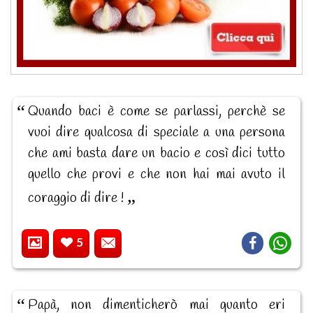
Quando baci è come se parlassi, perchè se
vuoi dire qualcosa di speciale a una persona
che ami basta dare un bacio e così dici tutto
quello che provi e che non hai mai avuto il
coraggio di dire !
5
Papà, non dimenticherò mai quanto eri