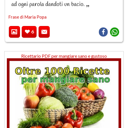
ad ogni parola dandoti un bacio.
Frase di Maria Popa
6
Ricettario PDF per mangiare sano e gustoso