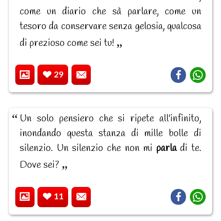
come un diario che sà parlare, come un
tesoro da conservare senza gelosia, qualcosa
di prezioso come sei tu!
29
Un solo pensiero che si ripete all'infinito,
inondando questa stanza di mille bolle di
silenzio. Un silenzio che non mi
parla
di te.
Dove sei?
11