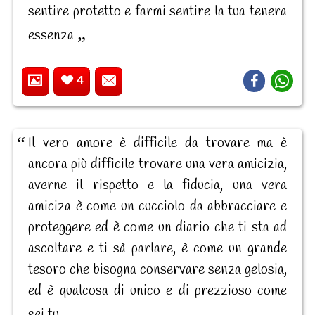
sentire protetto e farmi sentire la tua tenera
essenza
4
Il vero amore è difficile da trovare ma è
ancora più difficile trovare una vera amicizia,
averne il rispetto e la fiducia, una vera
amiciza è come un cucciolo da abbracciare e
proteggere ed è come un diario che ti sta ad
ascoltare e ti sà parlare, è come un grande
tesoro che bisogna conservare senza gelosia,
ed è qualcosa di unico e di prezzioso come
sei tu