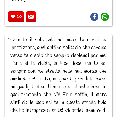
16
Quando il sole cala nel mare tu riesci ad
ipnotizzare, quel delfino solitario che cavalca
verso te o sole che sempre risplendi per me!
L'aria si fa rigida, la luce fioca, ma tu sei
sempre con me stretta nella mia morza che
parla
da se! Ti alzi, mi guardi, prendi la mano
mi guadi, ti dico ti amo e ci allontaniamo in
quel tramonto che c'è! Eolo soffia, il mare
s'infuria la luce sei te in questa strada buia
che ho intrapreso per te! Ricordati sempre di