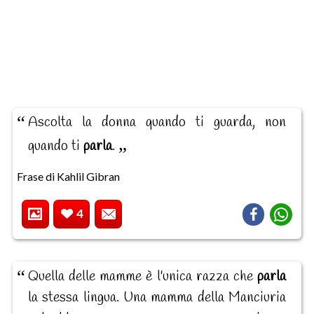
Ascolta la donna quando ti guarda, non
quando ti
parla
.
Frase di Kahlil Gibran
4
Quella delle mamme è l'unica razza che
parla
la stessa lingua. Una mamma della Manciuria