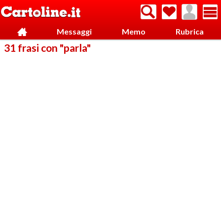
Messaggi
Memo
Rubrica
31 frasi con "parla"