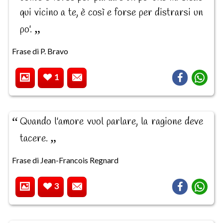
qui vicino a te, è così e forse per distrarsi un
po'.
Frase di P. Bravo
1
Quando l'amore vuol parlare, la ragione deve
tacere.
Frase di Jean-Francois Regnard
3