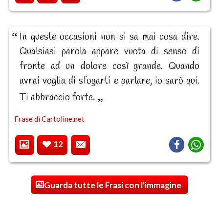
In queste occasioni non si sa mai cosa dire.
Qualsiasi parola appare vuota di senso di
fronte ad un dolore così grande. Quando
avrai voglia di sfogarti e parlare, io sarò qui.
Ti abbraccio forte.
Frase di Cartoline.net
12
Guarda tutte le Frasi con l'immagine