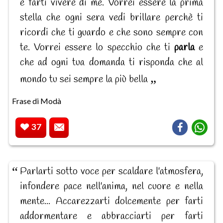
e farti vivere di me. Vorrei essere la prima
stella che ogni sera vedi brillare perchè ti
ricordi che ti guardo e che sono sempre con
te. Vorrei essere lo specchio che ti
parla
e
che ad ogni tua domanda ti risponda che al
mondo tu sei sempre la più bella
Frase di Modà
37
Parlarti sotto voce per scaldare l'atmosfera,
infondere pace nell'anima, nel cuore e nella
mente... Accarezzarti dolcemente per farti
addormentare e abbracciarti per farti