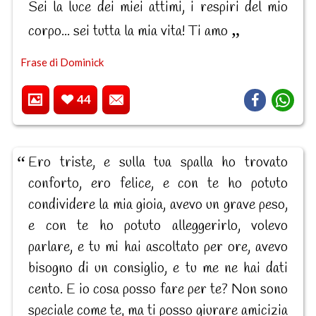
Sei la luce dei miei attimi, i respiri del mio
corpo... sei tutta la mia vita! Ti amo
Frase di Dominick
44
Ero triste, e sulla tua spalla ho trovato
conforto, ero felice, e con te ho potuto
condividere la mia gioia, avevo un grave peso,
e con te ho potuto alleggerirlo, volevo
parlare, e tu mi hai ascoltato per ore, avevo
bisogno di un consiglio, e tu me ne hai dati
cento. E io cosa posso fare per te? Non sono
speciale come te, ma ti posso giurare amicizia