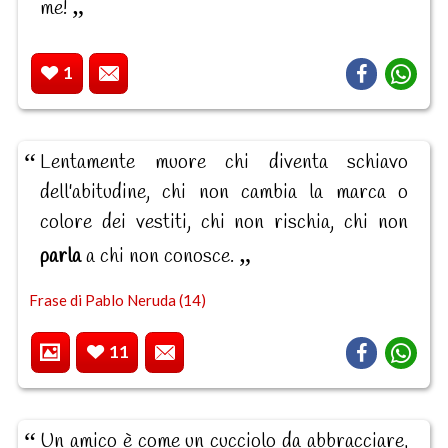
me!
1
Lentamente muore chi diventa schiavo
dell'abitudine, chi non cambia la marca o
colore dei vestiti, chi non rischia, chi non
parla
a chi non conosce.
Frase di Pablo Neruda (14)
11
Un amico è come un cucciolo da abbracciare,