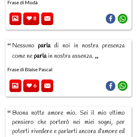
Frase di Modà
8
Nessuno
parla
di noi in nostra presenza
come ne
parla
in nostra assenza.
Frase di Blaise Pascal
6
Buona notte amore mio. Sei il mio ultimo
pensiero che porterò nei miei sogni, per
poterti rivedere e parlarti ancora d'amore ed