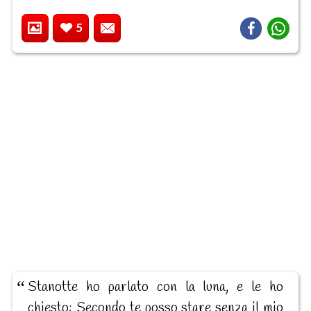
5
Stanotte ho parlato con la luna, e le ho
chiesto: Secondo te posso stare senza il mio