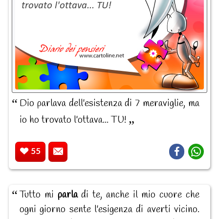
Dio parlava dell'esistenza di 7 meraviglie, ma
io ho trovato l'ottava... TU!
55
Tutto mi
parla
di te, anche il mio cuore che
ogni giorno sente l'esigenza di averti vicino.