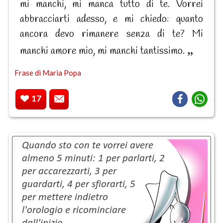
mi manchi, mi manca tutto di te. Vorrei
abbracciarti adesso, e mi chiedo: quanto
ancora devo rimanere senza di te? Mi
manchi amore mio, mi manchi tantissimo.
Frase di Maria Popa
17