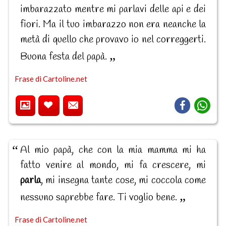
imbarazzato mentre mi parlavi delle api e dei
fiori. Ma il tuo imbarazzo non era neanche la
metà di quello che provavo io nel correggerti.
Buona festa del papà.
Frase di Cartoline.net
Al mio papà, che con la mia mamma mi ha
fatto venire al mondo, mi fa crescere, mi
parla
, mi insegna tante cose, mi coccola come
nessuno saprebbe fare. Ti voglio bene.
Frase di Cartoline.net