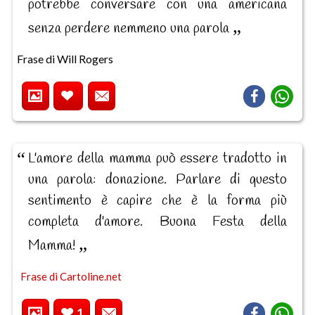
potrebbe conversare con una americana
senza perdere nemmeno una parola
Frase di Will Rogers
L'amore della mamma può essere tradotto in
una parola: donazione. Parlare di questo
sentimento è capire che è la forma più
completa d'amore. Buona Festa della
Mamma!
Frase di Cartoline.net
1