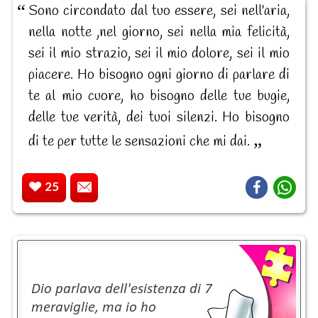
Sono circondato dal tuo essere, sei nell'aria,
nella notte ,nel giorno, sei nella mia felicità,
sei il mio strazio, sei il mio dolore, sei il mio
piacere. Ho bisogno ogni giorno di parlare di
te al mio cuore, ho bisogno delle tue bugie,
delle tue verità, dei tuoi silenzi. Ho bisogno
di te per tutte le sensazioni che mi dai.
25