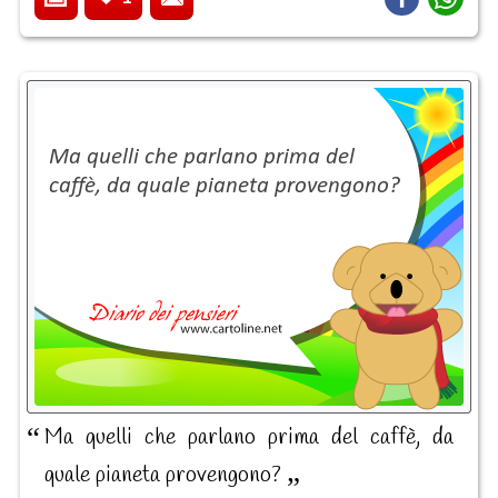
Ma quelli che parlano prima del caffè, da
quale pianeta provengono?