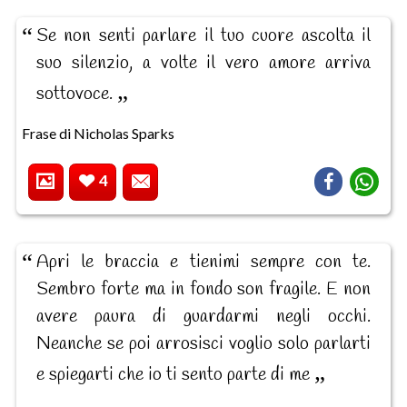
Se non senti parlare il tuo cuore ascolta il
suo silenzio, a volte il vero amore arriva
sottovoce.
Frase di Nicholas Sparks
4
Apri le braccia e tienimi sempre con te.
Sembro forte ma in fondo son fragile. E non
avere paura di guardarmi negli occhi.
Neanche se poi arrosisci voglio solo parlarti
e spiegarti che io ti sento parte di me