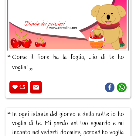
Come il fiore ha la foglia, ...io di te ho
voglia!
15
In ogni istante del giorno e della notte io ho
voglia di te. Mi perdo nel tuo sguardo e mi
incanto nel vederti dormire, perchè ho voglia