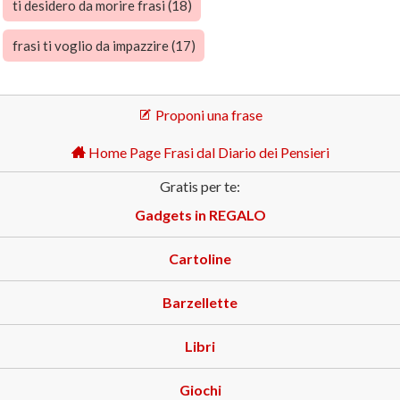
ti desidero da morire frasi (18)
frasi ti voglio da impazzire (17)
Proponi una frase
Home Page Frasi dal Diario dei Pensieri
Gratis per te:
Gadgets in REGALO
Cartoline
Barzellette
Libri
Giochi