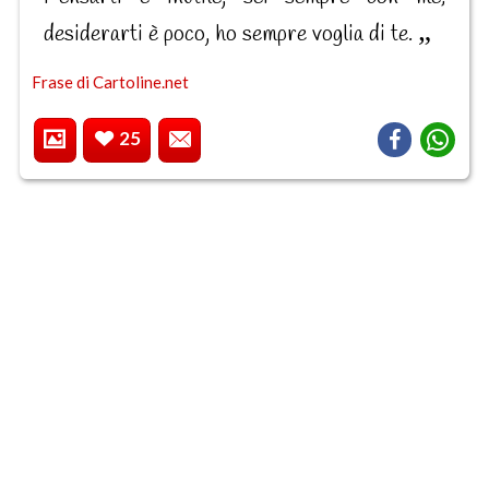
desiderarti è poco, ho sempre voglia di te.
Frase di Cartoline.net
25