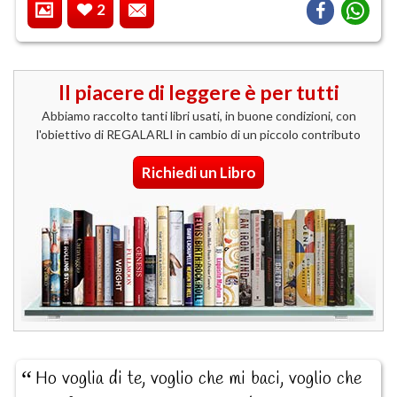
2
Il piacere di leggere è per tutti
Abbiamo raccolto tanti libri usati, in buone condizioni, con
l'obiettivo di REGALARLI in cambio di un piccolo contributo
Richiedi un Libro
Ho voglia di te, voglio che mi baci, voglio che