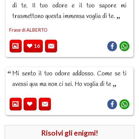
di te. Il tuo odore e il tuo sapore mi
trasmettono questa immensa voglia di te.
Frase di ALBERTO
16
Mi sento il tuo odore addosso. Come se ti
avessi qua ma non ci sei. Ho voglia di te
Risolvi gli enigmi!