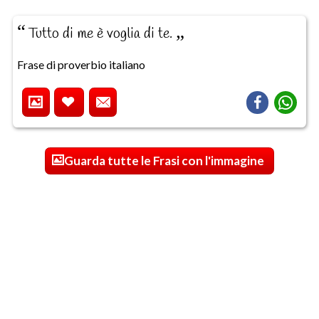
Tutto di me è voglia di te.
Frase di proverbio italiano
Guarda tutte le Frasi con l'immagine