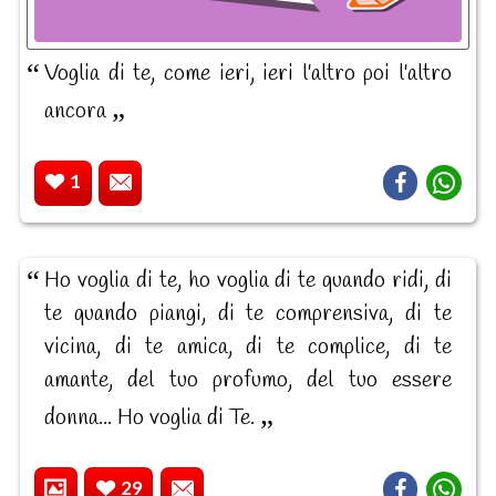
Voglia di te, come ieri, ieri l'altro poi l'altro
ancora
1
Ho voglia di te, ho voglia di te quando ridi, di
te quando piangi, di te comprensiva, di te
vicina, di te amica, di te complice, di te
amante, del tuo profumo, del tuo essere
donna... Ho voglia di Te.
29