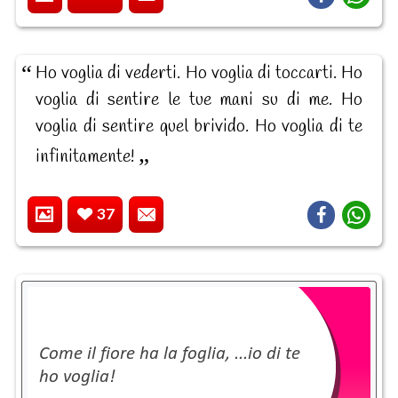
Ho voglia di vederti. Ho voglia di toccarti. Ho
voglia di sentire le tue mani su di me. Ho
voglia di sentire quel brivido. Ho voglia di te
infinitamente!
37