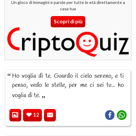
Un gioco di immagini e parole per tutte le età direttamente a
casa tua
Scopri di più
Ho voglia di te. Guardo il cielo sereno, e ti
penso, vedo le stelle, per me ci sei tu... ho
voglia di te.
12