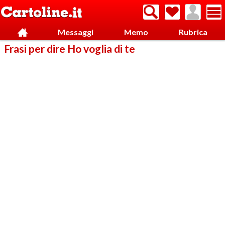
Messaggi
Memo
Rubrica
Frasi per dire Ho voglia di te