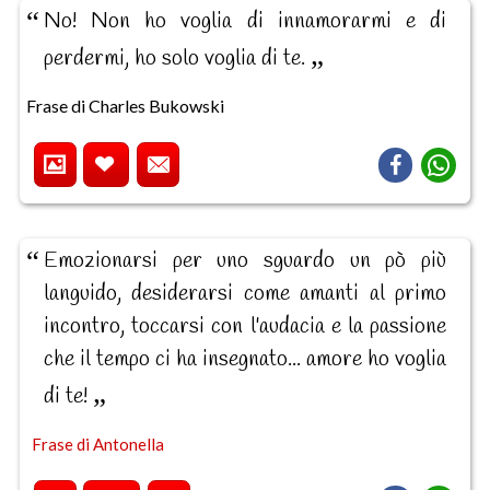
No! Non ho voglia di innamorarmi e di
perdermi, ho solo voglia di te.
Frase di Charles Bukowski
Emozionarsi per uno sguardo un pò più
languido, desiderarsi come amanti al primo
incontro, toccarsi con l'audacia e la passione
che il tempo ci ha insegnato... amore ho voglia
di te!
Frase di Antonella