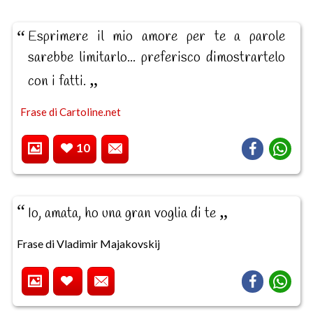
Esprimere il mio amore per te a parole
sarebbe limitarlo... preferisco dimostrartelo
con i fatti.
Frase di Cartoline.net
10
Io, amata, ho una gran voglia di te
Frase di Vladimir Majakovskij