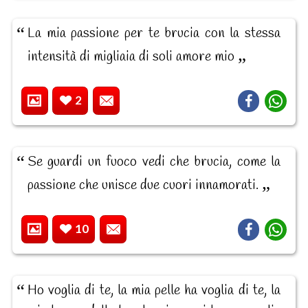
La mia passione per te brucia con la stessa
intensità di migliaia di soli amore mio
2
Se guardi un fuoco vedi che brucia, come la
passione che unisce due cuori innamorati.
10
Ho voglia di te, la mia pelle ha voglia di te, la