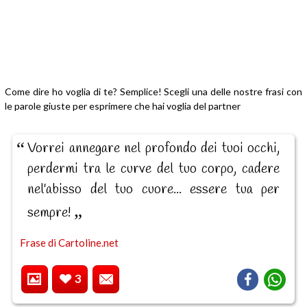
Come dire ho voglia di te? Semplice! Scegli una delle nostre frasi con
le parole giuste per esprimere che hai voglia del partner
Vorrei annegare nel profondo dei tuoi occhi,
perdermi tra le curve del tuo corpo, cadere
nel'abisso del tuo cuore... essere tua per
sempre!
Frase di Cartoline.net
3