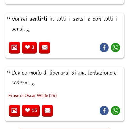
Vorrei sentirti in tutti i sensi e con tutti i
sensi.
3
L'unico modo di liberarsi di una tentazione e'
cedervi.
Frase di Oscar Wilde (26)
15