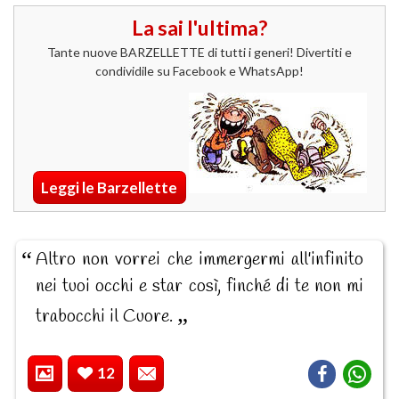
La sai l'ultima?
Tante nuove BARZELLETTE di tutti i generi! Divertiti e
condividile su Facebook e WhatsApp!
Leggi le Barzellette
Altro non vorrei che immergermi all'infinito
nei tuoi occhi e star così, finché di te non mi
trabocchi il Cuore.
12