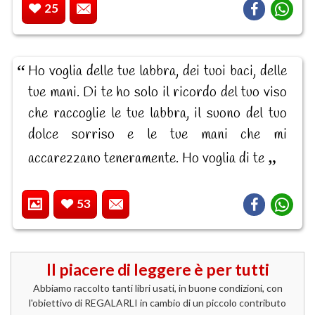
25
Ho voglia delle tue labbra, dei tuoi baci, delle
tue mani. Di te ho solo il ricordo del tuo viso
che raccoglie le tue labbra, il suono del tuo
dolce sorriso e le tue mani che mi
accarezzano teneramente. Ho voglia di te
53
Il piacere di leggere è per tutti
Abbiamo raccolto tanti libri usati, in buone condizioni, con
l'obiettivo di REGALARLI in cambio di un piccolo contributo