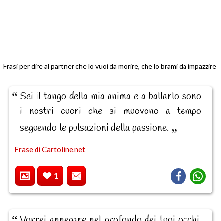
Frasi per dire al partner che lo vuoi da morire, che lo brami da impazzire
Sei il tango della mia anima e a ballarlo sono
i nostri cuori che si muovono a tempo
seguendo le pulsazioni della passione.
Frase di Cartoline.net
1
Vorrei annegare nel profondo dei tuoi occhi,