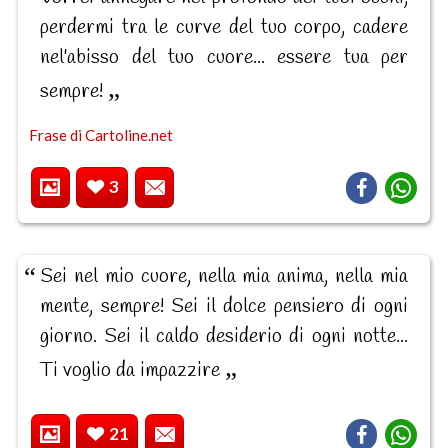
perdermi tra le curve del tuo corpo, cadere
nel'abisso del tuo cuore... essere tua per
sempre!
Frase di Cartoline.net
3
Sei nel mio cuore, nella mia anima, nella mia
mente, sempre! Sei il dolce pensiero di ogni
giorno. Sei il caldo desiderio di ogni notte...
Ti voglio da impazzire
21