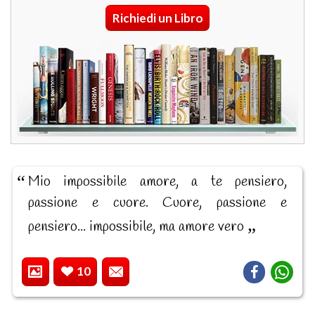
Richiedi un Libro
Mio impossibile amore, a te pensiero,
passione e cuore. Cuore, passione e
pensiero... impossibile, ma amore vero
10