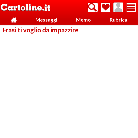
Messaggi
Memo
Rubrica
Frasi ti voglio da impazzire