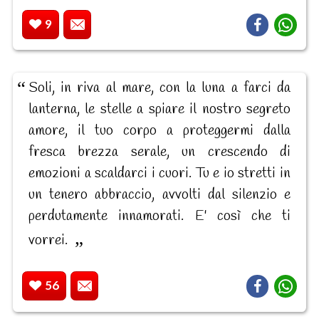
9
Soli, in riva al mare, con la luna a farci da
lanterna, le stelle a spiare il nostro segreto
amore, il tuo corpo a proteggermi dalla
fresca brezza serale, un crescendo di
emozioni a scaldarci i cuori. Tu e io stretti in
un tenero abbraccio, avvolti dal silenzio e
perdutamente innamorati. E' così che ti
vorrei.
56