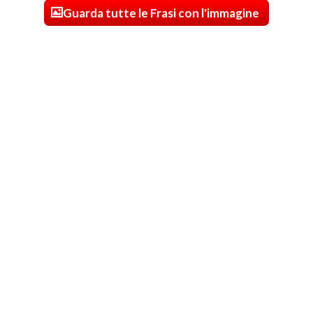
Guarda tutte le Frasi con l'immagine