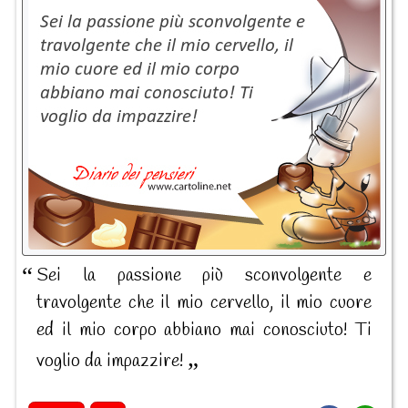
Sei la passione più sconvolgente e
travolgente che il mio cervello, il mio cuore
ed il mio corpo abbiano mai conosciuto! Ti
voglio da impazzire!