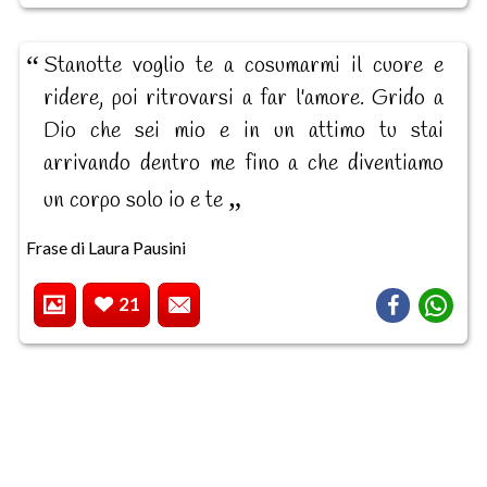
Stanotte voglio te a cosumarmi il cuore e
ridere, poi ritrovarsi a far l'amore. Grido a
Dio che sei mio e in un attimo tu stai
arrivando dentro me fino a che diventiamo
un corpo solo io e te
Frase di Laura Pausini
21