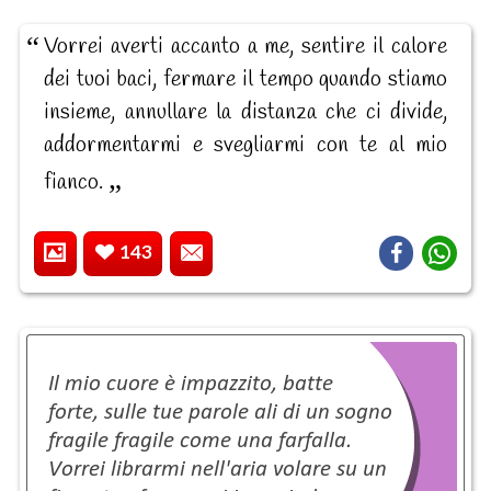
Vorrei averti accanto a me, sentire il calore
dei tuoi baci, fermare il tempo quando stiamo
insieme, annullare la distanza che ci divide,
addormentarmi e svegliarmi con te al mio
fianco.
143