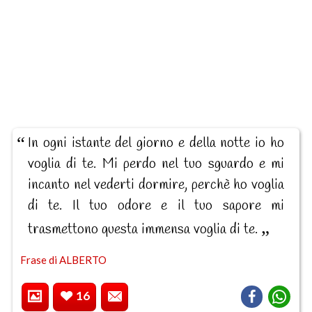
In ogni istante del giorno e della notte io ho
voglia di te. Mi perdo nel tuo sguardo e mi
incanto nel vederti dormire, perchè ho voglia
di te. Il tuo odore e il tuo sapore mi
trasmettono questa immensa voglia di te.
Frase di ALBERTO
16