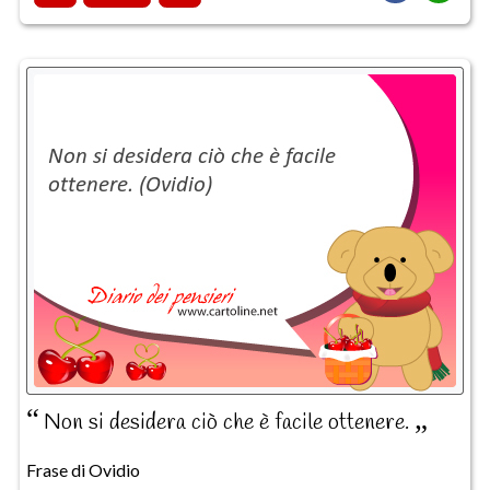
Non si desidera ciò che è facile ottenere.
Frase di Ovidio