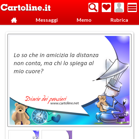
Messaggi
Memo
Rubrica