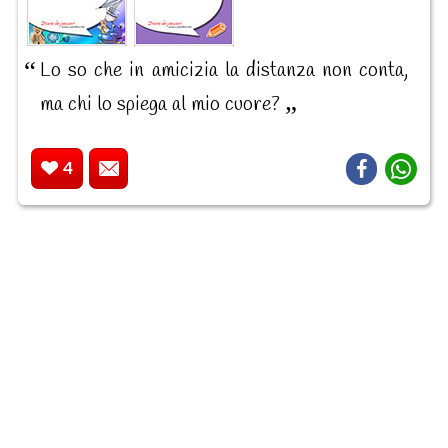
Lo so che in amicizia la distanza non conta,
ma chi lo spiega al mio cuore?
4