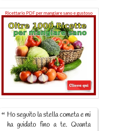
Ricettario PDF per mangiare sano e gustoso
Ho seguito la stella cometa e mi
ha guidato fino a te. Quanta