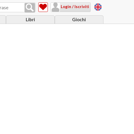
Login / Iscriviti
Libri
Giochi