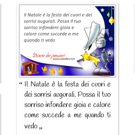
Il Natale è la festa dei cuori e
dei sorrisi augurali. Possa il tuo
sorriso infondere gioia e calore
come succede a me quando ti
vedo