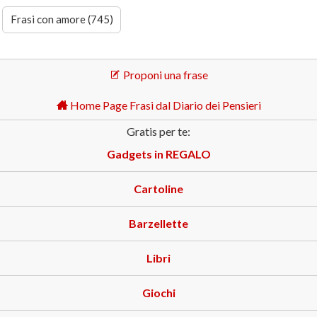
Frasi con amore (745)
Proponi una frase
Home Page Frasi dal Diario dei Pensieri
Gratis per te:
Gadgets in REGALO
Cartoline
Barzellette
Libri
Giochi