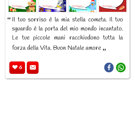
Il tuo sorriso è la mia stella cometa. Il tuo
sguardo è la porta del mio mondo incantato.
Le tue piccole mani racchiudono tutta la
forza della Vita. Buon Natale amore
6