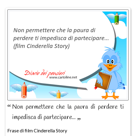
Non permettere che la paura di perdere ti
impedisca di partecipare...
Frase di film Cinderella Story