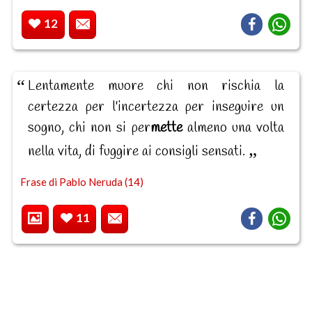
12
Lentamente muore chi non rischia la
certezza per l'incertezza per inseguire un
sogno, chi non si per
mette
almeno una volta
nella vita, di fuggire ai consigli sensati.
Frase di Pablo Neruda (14)
11