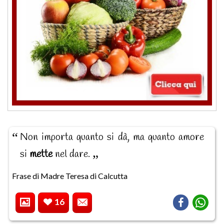
Non importa quanto si dà, ma quanto amore
si
mette
nel dare.
Frase di Madre Teresa di Calcutta
16