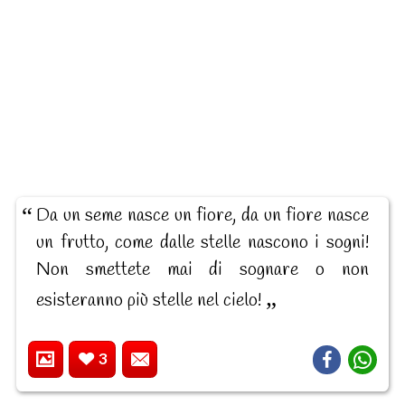
Da un seme nasce un fiore, da un fiore nasce
un frutto, come dalle stelle nascono i sogni!
Non smettete mai di sognare o non
esisteranno più stelle nel cielo!
3