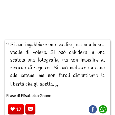
Si può ingabbiare un uccellino, ma non la sua
voglia di volare. Si può chiudere in una
scatola una fotografia, ma non impedire al
ricordo di seguirci. Si può mettere un cane
alla catena, ma non fargli dimenticare la
libertà che gli spetta.
Frase di Elisabetta Gnone
17