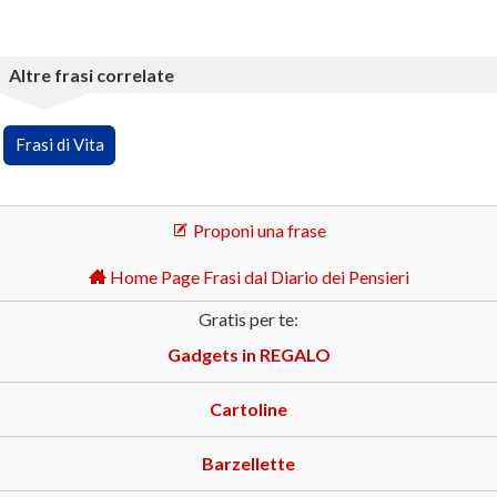
Altre frasi correlate
Frasi di Vita
Proponi una frase
Home Page Frasi dal Diario dei Pensieri
Gratis per te:
Gadgets in REGALO
Cartoline
Barzellette