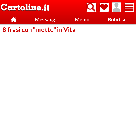
Messaggi
Memo
Rubrica
8 frasi con "mette" in Vita