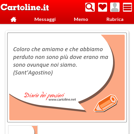
Messaggi
Memo
Rubrica