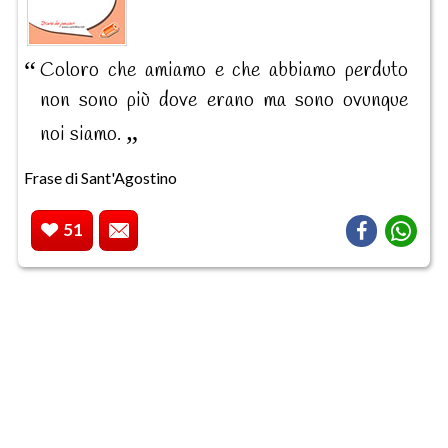
Coloro che amiamo e che abbiamo perduto
non sono più dove erano ma sono ovunque
noi siamo.
Frase di Sant'Agostino
51