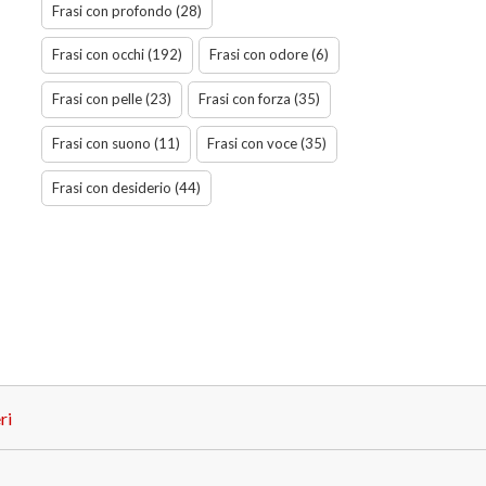
Frasi con profondo (28)
Frasi con occhi (192)
Frasi con odore (6)
Frasi con pelle (23)
Frasi con forza (35)
Frasi con suono (11)
Frasi con voce (35)
Frasi con desiderio (44)
ri