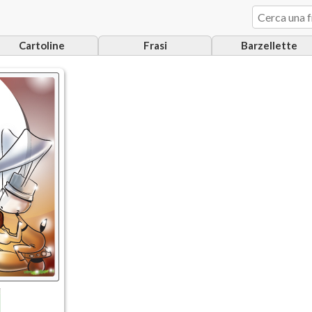
Cartoline
Frasi
Barzellette