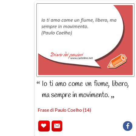
Io ti amo come un fiume, libero,
ma sempre in movimento.
Frase di Paulo Coelho (14)