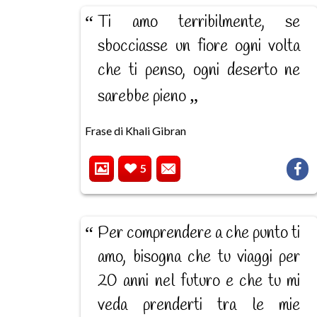
Ti amo terribilmente, se
sbocciasse un fiore ogni volta
che ti penso, ogni deserto ne
sarebbe pieno
Frase di Khali Gibran
5
Per comprendere a che punto ti
amo, bisogna che tu viaggi per
20 anni nel futuro e che tu mi
veda prenderti tra le mie