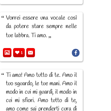
Vorrei essere una vocale così
da potere stare sempre nelle
tue labbra. Ti amo.
1
Ti amo! Amo tutto di te. Amo il
tuo sguardo, le tue mani. Amo il
modo in cui mi guardi, il modo in
cui mi sfiori. Amo tutto di te,
amo come sai prenderti cura di