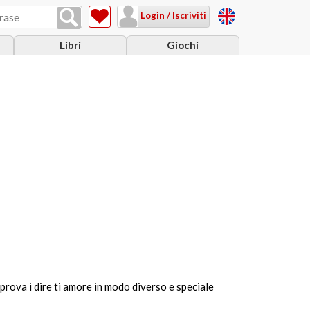
Login / Iscriviti
Libri
Giochi
prova i dire ti amore in modo diverso e speciale