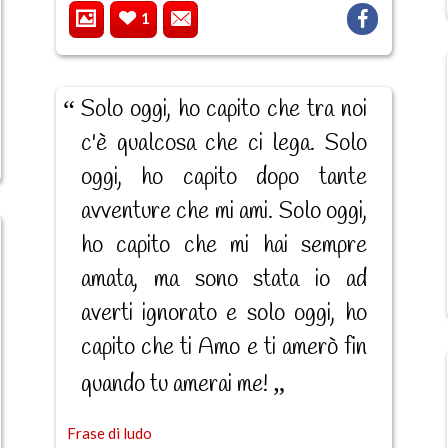
1
Solo oggi, ho capito che tra noi
c'è qualcosa che ci lega. Solo
oggi, ho capito dopo tante
avventure che mi ami. Solo oggi,
ho capito che mi hai sempre
amata, ma sono stata io ad
averti ignorato e solo oggi, ho
capito che ti Amo e ti amerò fin
quando tu amerai me!
Frase di ludo