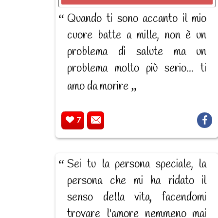
Quando ti sono accanto il mio
cuore batte a mille, non è un
problema di salute ma un
problema molto più serio... ti
amo da morire
7
Sei tu la persona speciale, la
persona che mi ha ridato il
senso della vita, facendomi
trovare l'amore nemmeno mai