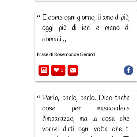
E come ogni giorno, ti amo di più,
oggi più di ieri e meno di
domani
Frase di Rosemonde Gérard
1
Parlo, parlo, parlo. Dico tante
cose per nascondere
l'imbarazzo, ma la cosa che
vorrei dirti ogni volta che ti