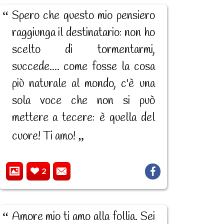
Spero che questo mio pensiero
raggiunga il destinatario: non ho
scelto di tormentarmi,
succede.... come fosse la cosa
più naturale al mondo, c'è una
sola voce che non si può
mettere a tecere: è quella del
cuore! Ti amo!
2
Amore mio ti amo alla follia. Sei