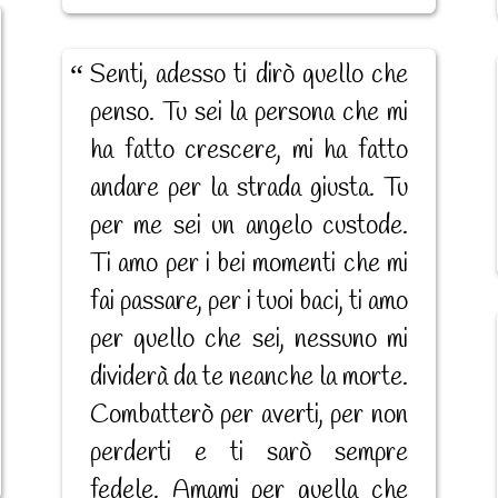
Senti, adesso ti dirò quello che
penso. Tu sei la persona che mi
ha fatto crescere, mi ha fatto
andare per la strada giusta. Tu
per me sei un angelo custode.
Ti amo per i bei momenti che mi
fai passare, per i tuoi baci, ti amo
per quello che sei, nessuno mi
dividerà da te neanche la morte.
Combatterò per averti, per non
perderti e ti sarò sempre
fedele. Amami per quella che