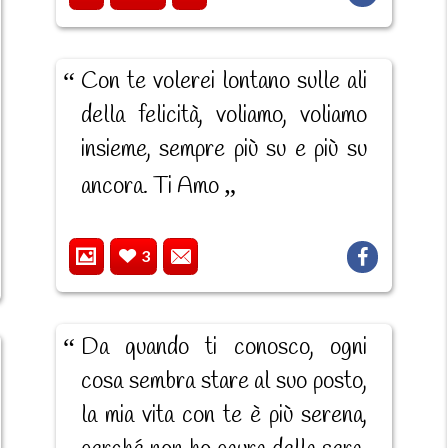
Con te volerei lontano sulle ali
della felicità, voliamo, voliamo
insieme, sempre più su e più su
ancora. Ti Amo
3
Da quando ti conosco, ogni
cosa sembra stare al suo posto,
la mia vita con te è più serena,