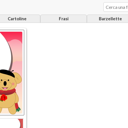
Cartoline
Frasi
Barzellette