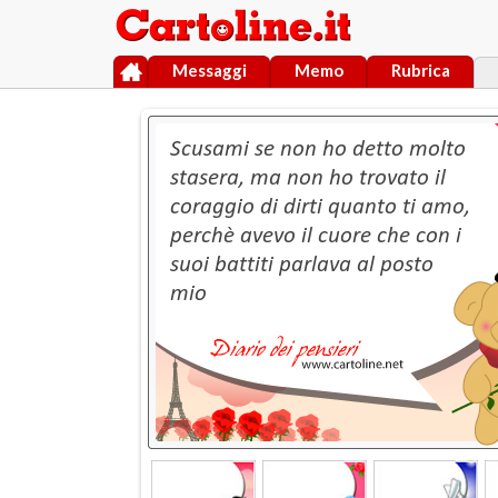
Messaggi
Memo
Rubrica