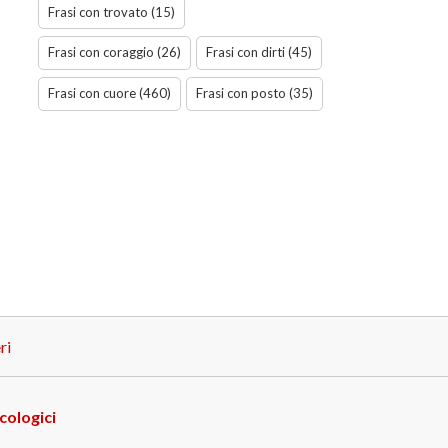
Frasi con trovato (15)
Frasi con coraggio (26)
Frasi con dirti (45)
Frasi con cuore (460)
Frasi con posto (35)
ri
cologici