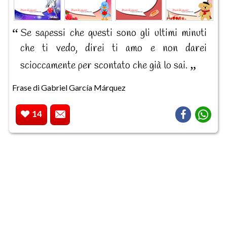
Se sapessi che questi sono gli ultimi minuti
che ti vedo, direi ti amo e non darei
scioccamente per scontato che già lo sai.
Frase di Gabriel García Márquez
14