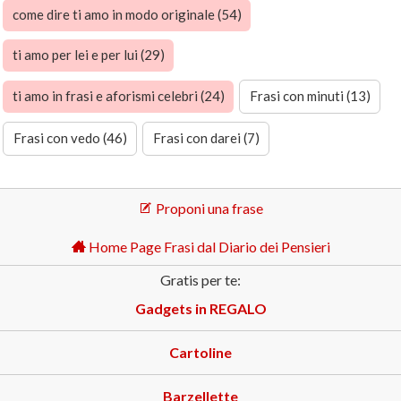
come dire ti amo in modo originale (54)
ti amo per lei e per lui (29)
ti amo in frasi e aforismi celebri (24)
Frasi con minuti (13)
Frasi con vedo (46)
Frasi con darei (7)
Proponi una frase
Home Page Frasi dal Diario dei Pensieri
Gratis per te:
Gadgets in REGALO
Cartoline
Barzellette