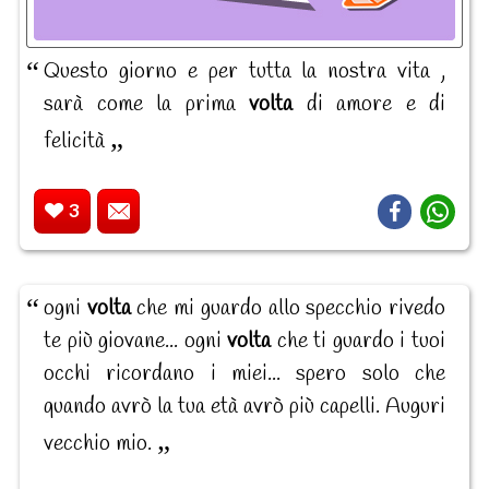
Questo giorno e per tutta la nostra vita ,
sarà come la prima
volta
di amore e di
felicità
3
ogni
volta
che mi guardo allo specchio rivedo
te più giovane... ogni
volta
che ti guardo i tuoi
occhi ricordano i miei... spero solo che
quando avrò la tua età avrò più capelli. Auguri
vecchio mio.