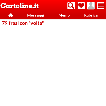
Messaggi
Memo
Rubrica
79 frasi con "volta"