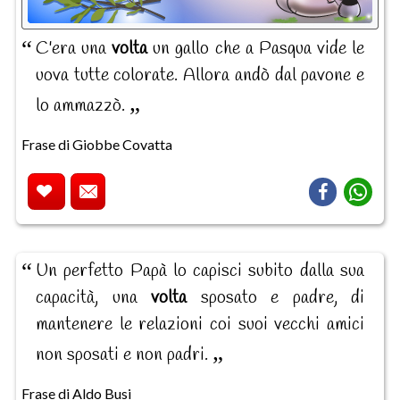
C'era una
volta
un gallo che a Pasqua vide le
uova tutte colorate. Allora andò dal pavone e
lo ammazzò.
Frase di Giobbe Covatta
Un perfetto Papà lo capisci subito dalla sua
capacità, una
volta
sposato e padre, di
mantenere le relazioni coi suoi vecchi amici
non sposati e non padri.
Frase di Aldo Busi