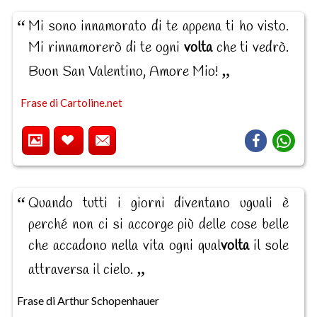
Mi sono innamorato di te appena ti ho visto.
Mi rinnamorerò di te ogni
volta
che ti vedrò.
Buon San Valentino, Amore Mio!
Frase di Cartoline.net
Quando tutti i giorni diventano uguali è
perché non ci si accorge più delle cose belle
che accadono nella vita ogni qual
volta
il sole
attraversa il cielo.
Frase di Arthur Schopenhauer