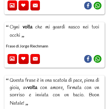
Ogni
volta
che mi guardi nasco nei tuoi
occhi
Frase di Jorge Riechmann
Questa frase è in una scatola di pace, piena di
gioia, av
volta
con amore, firmata con un
sorriso e inviata con un bacio. Buon
Natale!