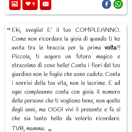
9
Ehi, sveglia! E' il tuo COMPLEANNO.
Come non ricordare la gioia di quando ti ho
avuta tra le braccia per la prima
volta
?!
Piccola, ti auguro un futuro magico e
stracolmo di cose belle! Conta i fiori del tuo
giardino non le foglie che sono cadute. Conta
i sorrisi della tua vita, non le lacrime. E ad
ogni compleanno conta con gioia il numero
delle persone che ti vogliono bene, non quello
degli anni, ma OGGI vivi il presente e fa sì
che sia tanto bello da volerlo ricordare.
TVB, mamma.