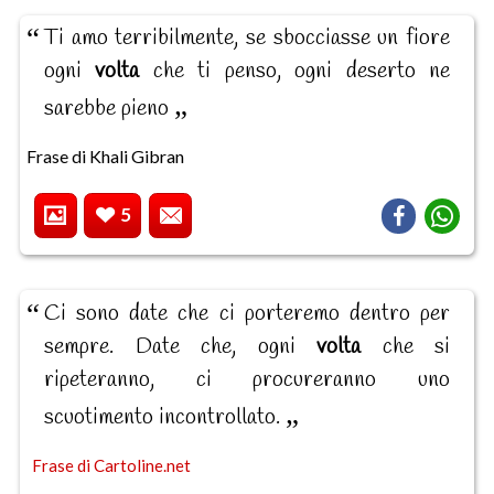
Ti amo terribilmente, se sbocciasse un fiore
ogni
volta
che ti penso, ogni deserto ne
sarebbe pieno
Frase di Khali Gibran
5
Ci sono date che ci porteremo dentro per
sempre. Date che, ogni
volta
che si
ripeteranno, ci procureranno uno
scuotimento incontrollato.
Frase di Cartoline.net