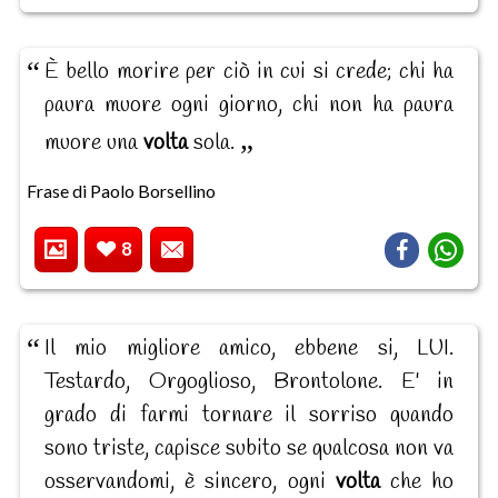
È bello morire per ciò in cui si crede; chi ha
paura muore ogni giorno, chi non ha paura
muore una
volta
sola.
Frase di Paolo Borsellino
8
Il mio migliore amico, ebbene si, LUI.
Testardo, Orgoglioso, Brontolone. E' in
grado di farmi tornare il sorriso quando
sono triste, capisce subito se qualcosa non va
osservandomi, è sincero, ogni
volta
che ho