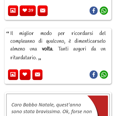
39
Il miglior modo per ricordarsi del
compleanno di qualcuno, è dimenticarselo
almeno una
volta
. Tanti auguri da un
ritardatario.