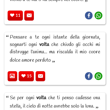
11
Pensare a te ogni istante della giornata,
sognarti ogni
volta
che chiudo gli occhi mi
distrugge l'anima... ma riscalda il mio cuore
dolce amore perduto
15
Se per ogni
volta
che ti penso cadesse una
stella, il cielo di notte avrebbe solo la luna.