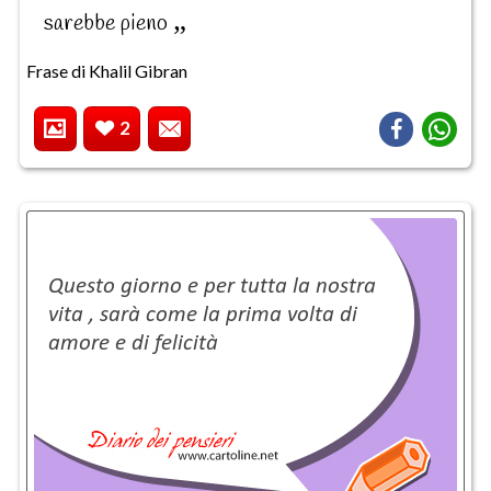
sarebbe pieno
Frase di Khalil Gibran
2