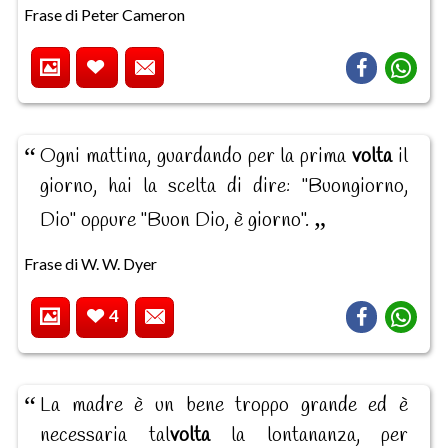
Frase di Peter Cameron
Ogni mattina, guardando per la prima
volta
il
giorno, hai la scelta di dire: "Buongiorno,
Dio" oppure "Buon Dio, è giorno".
Frase di W. W. Dyer
4
La madre è un bene troppo grande ed è
necessaria tal
volta
la lontananza, per