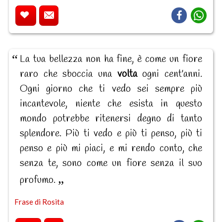
La tua bellezza non ha fine, è come un fiore
raro che sboccia una
volta
ogni cent'anni.
Ogni giorno che ti vedo sei sempre più
incantevole, niente che esista in questo
mondo potrebbe ritenersi degno di tanto
splendore. Più ti vedo e più ti penso, più ti
penso e più mi piaci, e mi rendo conto, che
senza te, sono come un fiore senza il suo
profumo.
Frase di Rosita