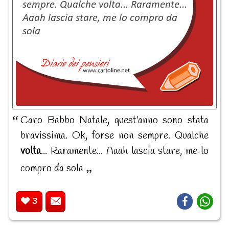
Caro Babbo Natale, quest'anno sono stata
bravissima. Ok, forse non sempre. Qualche
volta
... Raramente... Aaah lascia stare, me lo
compro da sola
3