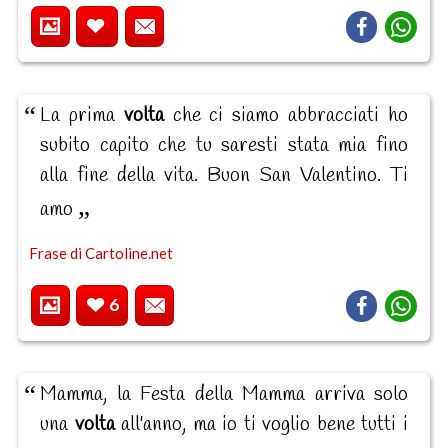
La prima
volta
che ci siamo abbracciati ho
subito capito che tu saresti stata mia fino
alla fine della vita. Buon San Valentino. Ti
amo
Frase di Cartoline.net
6
Mamma, la Festa della Mamma arriva solo
una
volta
all'anno, ma io ti voglio bene tutti i