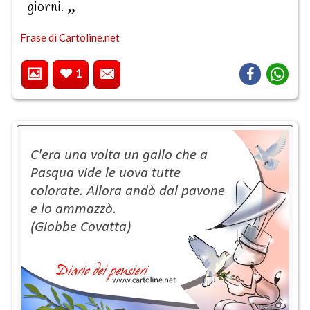
giorni.
Frase di Cartoline.net
1