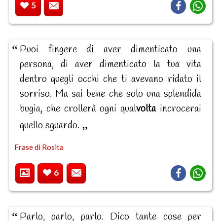
5
Puoi fingere di aver dimenticato una
persona, di aver dimenticato la tua vita
dentro quegli occhi che ti avevano ridato il
sorriso. Ma sai bene che solo una splendida
bugia, che crollerà ogni qual
volta
incrocerai
quello sguardo.
Frase di Rosita
6
Parlo, parlo, parlo. Dico tante cose per