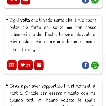
Ogni
volta
che ti vedo sento che il mio cuore
batte più forte del solito ma non posso
calmarmi perchè finchè tu sarai davanti ai
miei occhi il mio cuore non diminuirà mai il
suo battito.
21
Grazie per aver sopportato i miei momenti di
rabbia. Grazie per essere rimasto con me,
quando tutti mi hanno voltato le spalle.