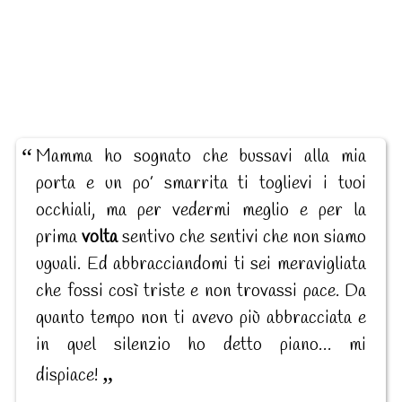
Mamma ho sognato che bussavi alla mia
porta e un po’ smarrita ti toglievi i tuoi
occhiali, ma per vedermi meglio e per la
prima
volta
sentivo che sentivi che non siamo
uguali. Ed abbracciandomi ti sei meravigliata
che fossi così triste e non trovassi pace. Da
quanto tempo non ti avevo più abbracciata e
in quel silenzio ho detto piano… mi
dispiace!