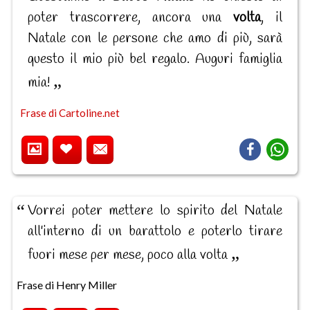
poter trascorrere, ancora una
volta
, il
Natale con le persone che amo di più, sarà
questo il mio più bel regalo. Auguri famiglia
mia!
Frase di Cartoline.net
Vorrei poter mettere lo spirito del Natale
all'interno di un barattolo e poterlo tirare
fuori mese per mese, poco alla volta
Frase di Henry Miller