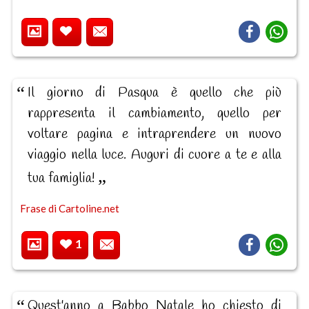
Il giorno di Pasqua è quello che più
rappresenta il cambiamento, quello per
voltare pagina e intraprendere un nuovo
viaggio nella luce. Auguri di cuore a te e alla
tua famiglia!
Frase di Cartoline.net
1
Quest'anno a Babbo Natale ho chiesto di