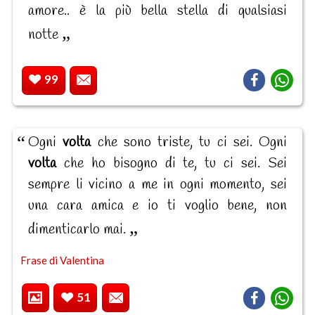
amore.. è la più bella stella di qualsiasi
notte
99
Ogni
volta
che sono triste, tu ci sei. Ogni
volta
che ho bisogno di te, tu ci sei. Sei
sempre li vicino a me in ogni momento, sei
una cara amica e io ti voglio bene, non
dimenticarlo mai.
Frase di Valentina
51