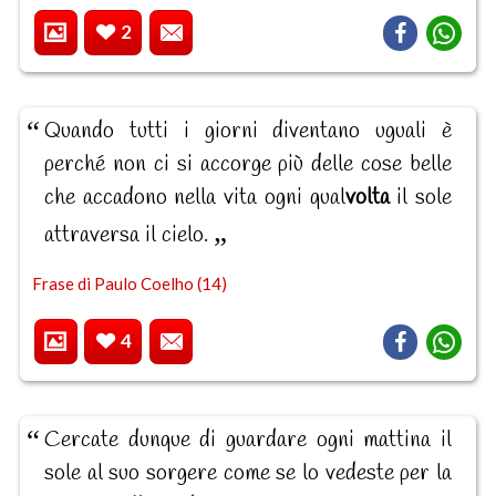
2
Quando tutti i giorni diventano uguali è
perché non ci si accorge più delle cose belle
che accadono nella vita ogni qual
volta
il sole
attraversa il cielo.
Frase di Paulo Coelho (14)
4
Cercate dunque di guardare ogni mattina il
sole al suo sorgere come se lo vedeste per la