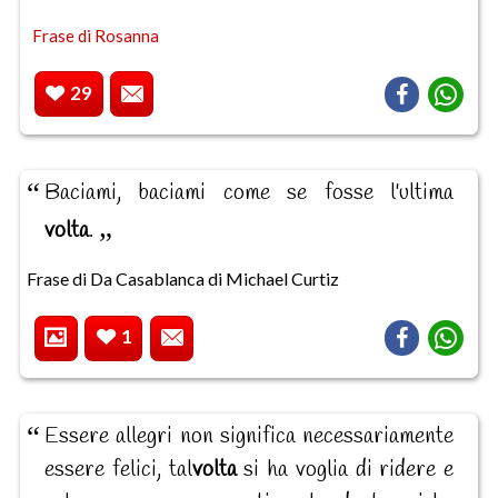
Frase di Rosanna
29
Baciami, baciami come se fosse l'ultima
volta
.
Frase di Da Casablanca di Michael Curtiz
1
Essere allegri non significa necessariamente
essere felici, tal
volta
si ha voglia di ridere e