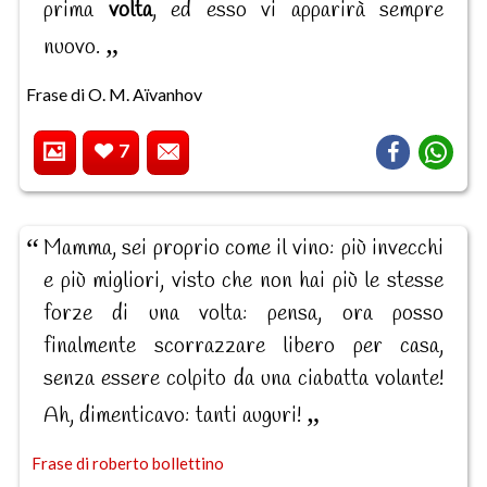
prima
volta
, ed esso vi apparirà sempre
nuovo.
Frase di O. M. Aïvanhov
7
Mamma, sei proprio come il vino: più invecchi
e più migliori, visto che non hai più le stesse
forze di una volta: pensa, ora posso
finalmente scorrazzare libero per casa,
senza essere colpito da una ciabatta volante!
Ah, dimenticavo: tanti auguri!
Frase di roberto bollettino