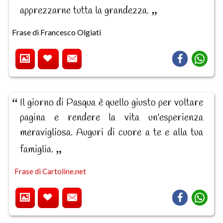
apprezzarne tutta la grandezza.
Frase di Francesco Olgiati
Il giorno di Pasqua è quello giusto per voltare
pagina e rendere la vita un'esperienza
meravigliosa. Auguri di cuore a te e alla tua
famiglia.
Frase di Cartoline.net