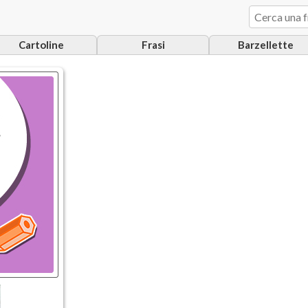
Cartoline
Frasi
Barzellette