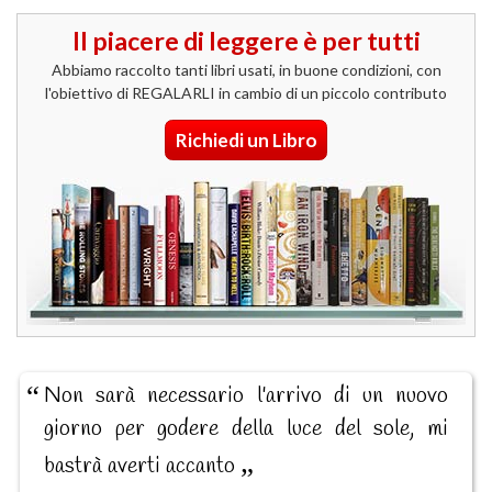
Il piacere di leggere è per tutti
Abbiamo raccolto tanti libri usati, in buone condizioni, con
l'obiettivo di REGALARLI in cambio di un piccolo contributo
Richiedi un Libro
Non sarà necessario l'arrivo di un nuovo
giorno per godere della luce del sole, mi
bastrà averti accanto