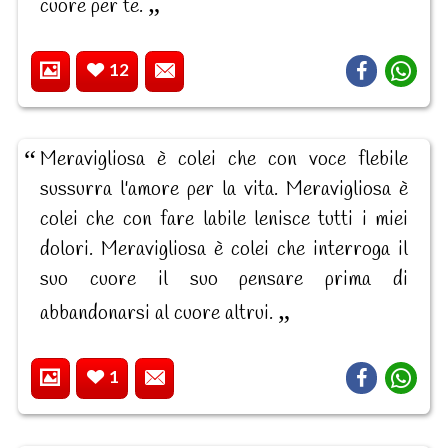
cuore per te.
12
Meravigliosa è colei che con voce flebile
sussurra l'amore per la vita. Meravigliosa è
colei che con fare labile lenisce tutti i miei
dolori. Meravigliosa è colei che interroga il
suo cuore il suo pensare prima di
abbandonarsi al cuore altrui.
1