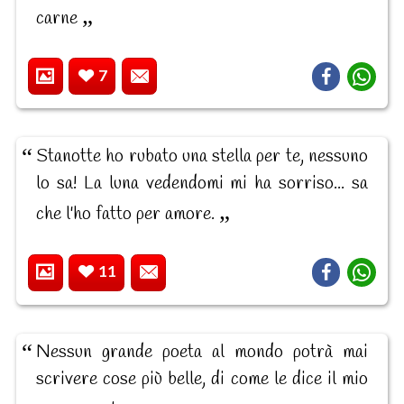
carne
7
Stanotte ho rubato una stella per te, nessuno
lo sa! La luna vedendomi mi ha sorriso... sa
che l'ho fatto per amore.
11
Nessun grande poeta al mondo potrà mai
scrivere cose più belle, di come le dice il mio