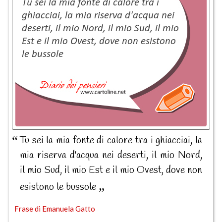
Tu sei la mia fonte di calore tra i ghiacciai, la
mia riserva d'acqua nei deserti, il mio Nord,
il mio Sud, il mio Est e il mio Ovest, dove non
esistono le bussole
Frase di Emanuela Gatto