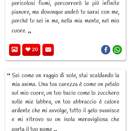
pericolosi fiumi, percorrerò le più infinite
pianure, ma dovunque andrò tu sarai con me,
perché tu sei in me, nella mia mente, nel mio
cuore.
20
Sei come un raggio di sole, stai scaldando la
mia anima. Una tua carezza è come un petalo
sul mio cuore, un tuo bacio come lo zucchero
sulle mie labbra, un tuo abbraccio è calore
ardente che mi avvolge, tutto il gelo svanisce
e mi ritrovo su un isola meravigliosa che
porta il tuo nome