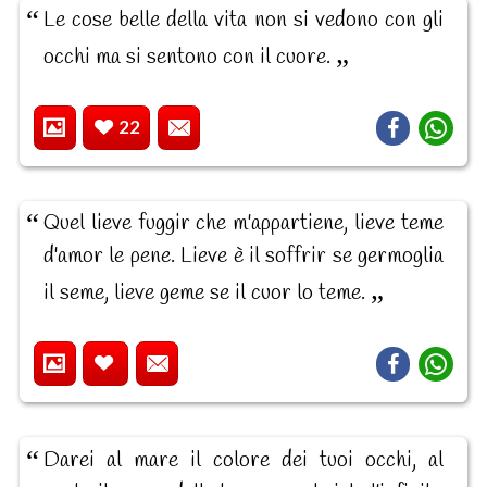
Le cose belle della vita non si vedono con gli
occhi ma si sentono con il cuore.
22
Quel lieve fuggir che m'appartiene, lieve teme
d'amor le pene. Lieve è il soffrir se germoglia
il seme, lieve geme se il cuor lo teme.
Darei al mare il colore dei tuoi occhi, al