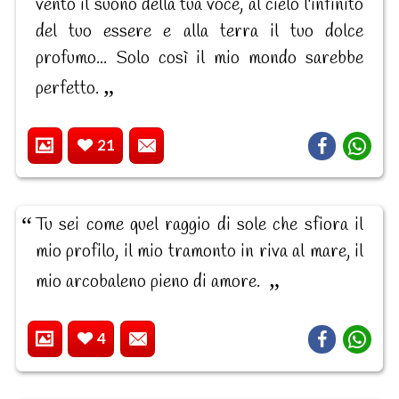
vento il suono della tua voce, al cielo l'infinito
del tuo essere e alla terra il tuo dolce
profumo... Solo così il mio mondo sarebbe
perfetto.
21
Tu sei come quel raggio di sole che sfiora il
mio profilo, il mio tramonto in riva al mare, il
mio arcobaleno pieno di amore.
4