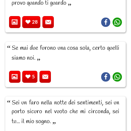
provo quando ti guardo
28
Se mai due furono una cosa sola, certo quelli
siamo noi.
5
Sei un faro nella notte dei sentimenti, sei un
porto sicuro nel vuoto che mi circonda, sei
tu... il mio sogno.