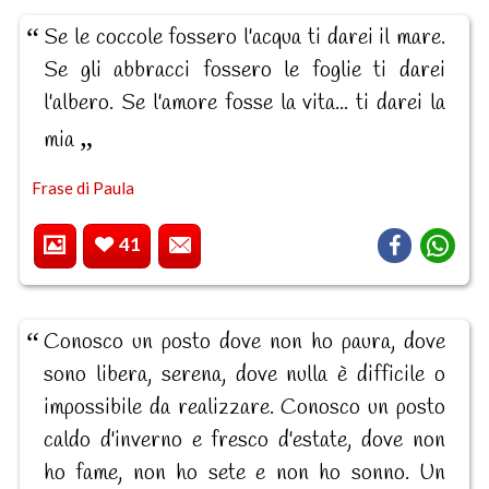
Se le coccole fossero l'acqua ti darei il mare.
Se gli abbracci fossero le foglie ti darei
l'albero. Se l'amore fosse la vita... ti darei la
mia
Frase di Paula
41
Conosco un posto dove non ho paura, dove
sono libera, serena, dove nulla è difficile o
impossibile da realizzare. Conosco un posto
caldo d'inverno e fresco d'estate, dove non
ho fame, non ho sete e non ho sonno. Un