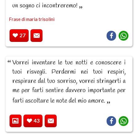
un sogno ci incontreremo!
Frase di maria trisolini
27
Vorrei inventare le tue notti e conoscere i
tuoi risvegli. Perdermi nei tuoi respiri,
respirare dal tuo sorriso, vorrei stringerti a
me per farti sentire davvero importante per
farti ascoltare le note del mio amore.
43