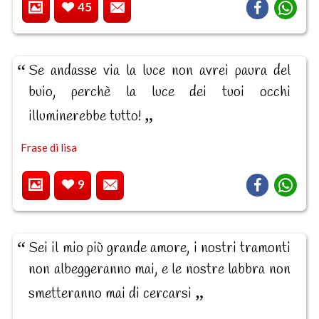
45
Se andasse via la luce non avrei paura del
buio, perchè la luce dei tuoi occhi
illuminerebbe tutto!
Frase di lisa
9
Sei il mio più grande amore, i nostri tramonti
non albeggeranno mai, e le nostre labbra non
smetteranno mai di cercarsi