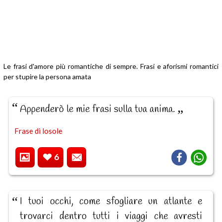
Le frasi d'amore più romantiche di sempre. Frasi e aforismi romantici
per stupire la persona amata
Appenderò le mie frasi sulla tua anima.
Frase di losole
6
I tuoi occhi, come sfogliare un atlante e
trovarci dentro tutti i viaggi che avresti