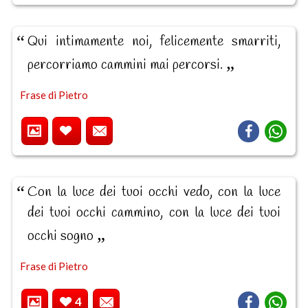
Qui intimamente noi, felicemente smarriti,
percorriamo cammini mai percorsi.
Frase di Pietro
Con la luce dei tuoi occhi vedo, con la luce
dei tuoi occhi cammino, con la luce dei tuoi
occhi sogno
Frase di Pietro
4