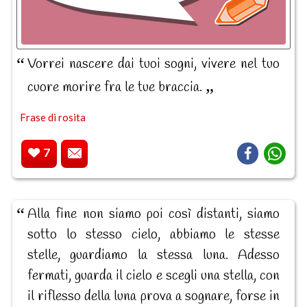
Vorrei nascere dai tuoi sogni, vivere nel tuo
cuore morire fra le tue braccia.
Frase di rosita
7
Alla fine non siamo poi così distanti, siamo
sotto lo stesso cielo, abbiamo le stesse
stelle, guardiamo la stessa luna. Adesso
fermati, guarda il cielo e scegli una stella, con
il riflesso della luna prova a sognare, forse in