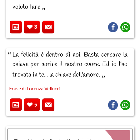
voluto fare
3
La felicità è dentro di noi. Basta cercare la
chiave per aprire il nostro cuore. Ed io l'ho
trovata in te... la chiave dell'amore.
Frase di Lorenza Vellucci
5