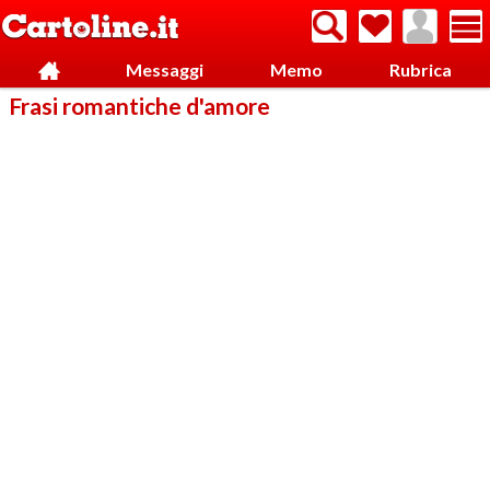
Messaggi
Memo
Rubrica
Frasi romantiche d'amore