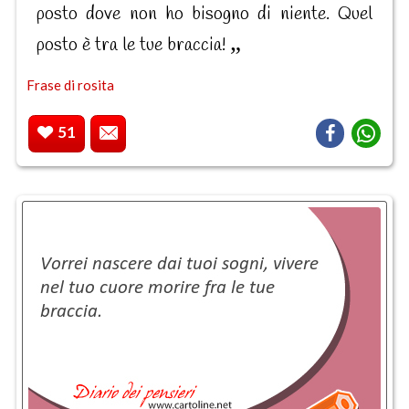
posto dove non ho bisogno di niente. Quel
posto è tra le tue braccia!
Frase di rosita
51