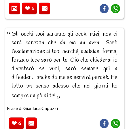
6
Gli occhi tuoi saranno gli occhi miei, non ci
sarà carezza che da me nn avrai. Sarò
l'esclamazione ai tuoi perchè, qualsiasi forma,
forza o luce sarò per te. Ciò che chiederai io
diventerò se vuoi, sarò sempre quì a
difenderti anche da me se servirà perché. Ha
tutto un senso adesso che nei giorni ho
sempre un pò di te!
Frase di Gianluca Capozzi
6