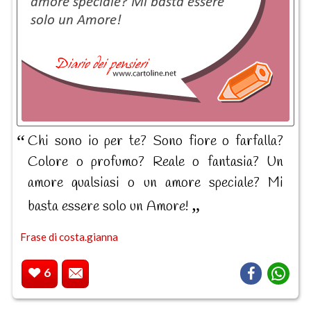
Chi sono io per te? Sono fiore o farfalla?
Colore o profumo? Reale o fantasia? Un
amore qualsiasi o un amore speciale? Mi
basta essere solo un Amore!
Frase di costa.gianna
6