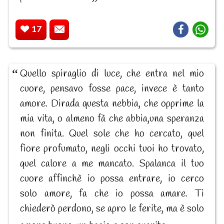
17
Quello spiraglio di luce, che entra nel mio
cuore, pensavo fosse pace, invece è tanto
amore. Dirada questa nebbia, che opprime la
mia vita, o almeno fà che abbia,una speranza
non finita. Quel sole che ho cercato, quel
fiore profumato, negli occhi tuoi ho trovato,
quel calore a me mancato. Spalanca il tuo
cuore affinchè io possa entrare, io cerco
solo amore, fa che io possa amare. Ti
chiederò perdono, se apro le ferite, ma è solo