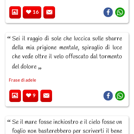
16
Sei il raggio di sole che luccica sulle sbarre
della mia prigione mentale, spiraglio di luce
che vede oltre il velo offuscato dal tormento
del dolore
Frase di adele
9
Se il mare fosse inchiostro e il cielo fosse un
foglio non basterebbero per scriverti il bene