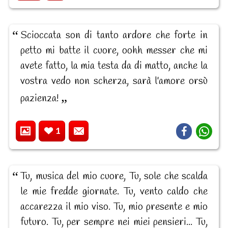
Scioccata son di tanto ardore che forte in
petto mi batte il cuore, oohh messer che mi
avete fatto, la mia testa da di matto, anche la
vostra vedo non scherza, sarà l'amore orsù
pazienza!
1
Tu, musica del mio cuore, Tu, sole che scalda
le mie fredde giornate. Tu, vento caldo che
accarezza il mio viso. Tu, mio presente e mio
futuro. Tu, per sempre nei miei pensieri... Tu,