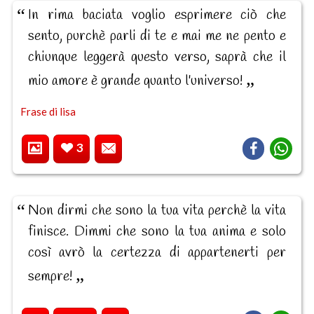
In rima baciata voglio esprimere ciò che
sento, purchè parli di te e mai me ne pento e
chiunque leggerà questo verso, saprà che il
mio amore è grande quanto l'universo!
Frase di lisa
3
Non dirmi che sono la tua vita perchè la vita
finisce. Dimmi che sono la tua anima e solo
così avrò la certezza di appartenerti per
sempre!