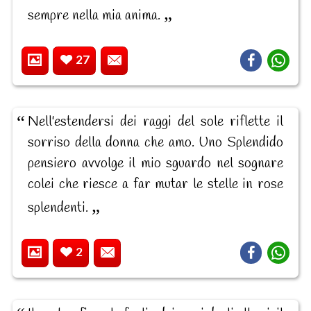
sempre nella mia anima.
27
Nell'estendersi dei raggi del sole riflette il
sorriso della donna che amo. Uno Splendido
pensiero avvolge il mio sguardo nel sognare
colei che riesce a far mutar le stelle in rose
splendenti.
2