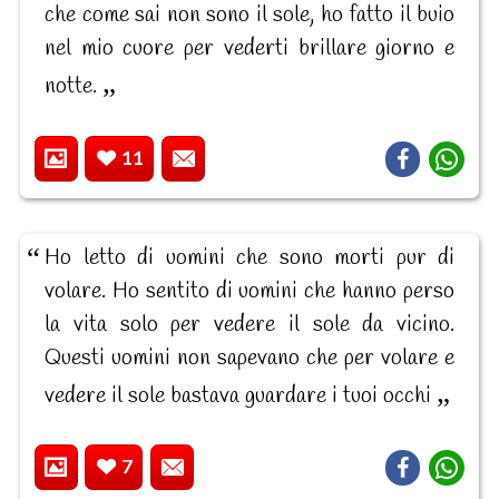
che come sai non sono il sole, ho fatto il buio
nel mio cuore per vederti brillare giorno e
notte.
11
Ho letto di uomini che sono morti pur di
volare. Ho sentito di uomini che hanno perso
la vita solo per vedere il sole da vicino.
Questi uomini non sapevano che per volare e
vedere il sole bastava guardare i tuoi occhi
7