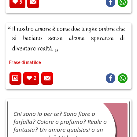
5
Il nostro amore è come due lunghe ombre che
si baciano senza alcuna speranza di
diventare realtà.
Frase di matilde
2