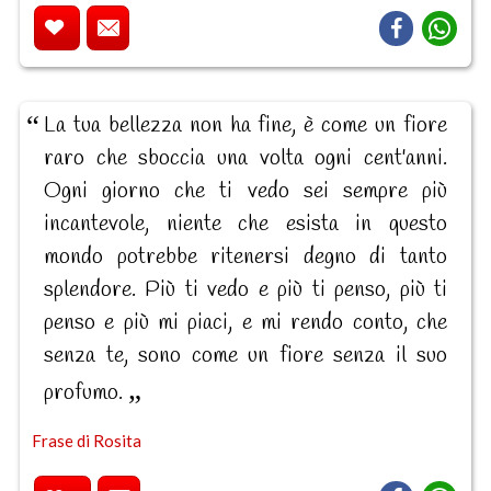
La tua bellezza non ha fine, è come un fiore
raro che sboccia una volta ogni cent'anni.
Ogni giorno che ti vedo sei sempre più
incantevole, niente che esista in questo
mondo potrebbe ritenersi degno di tanto
splendore. Più ti vedo e più ti penso, più ti
penso e più mi piaci, e mi rendo conto, che
senza te, sono come un fiore senza il suo
profumo.
Frase di Rosita