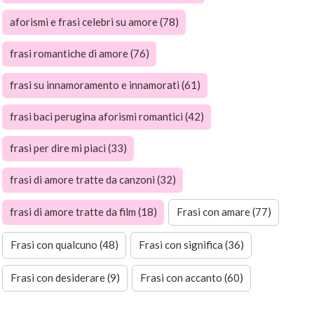
aforismi e frasi celebri su amore (78)
frasi romantiche di amore (76)
frasi su innamoramento e innamorati (61)
frasi baci perugina aforismi romantici (42)
frasi per dire mi piaci (33)
frasi di amore tratte da canzoni (32)
frasi di amore tratte da film (18)
Frasi con amare (77)
Frasi con qualcuno (48)
Frasi con significa (36)
Frasi con desiderare (9)
Frasi con accanto (60)