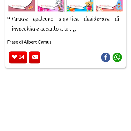
Amare qualcuno significa desiderare di
invecchiare accanto a lui.
Frase di Albert Camus
14