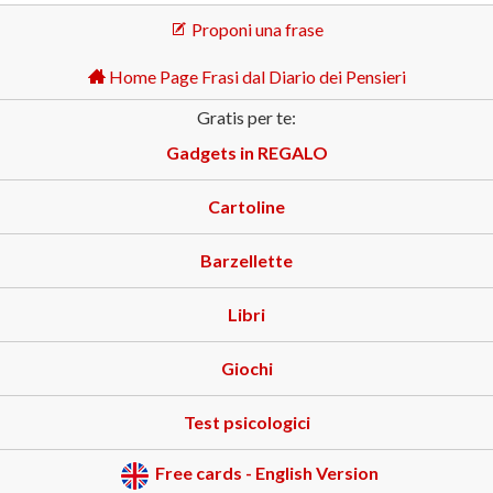
Proponi una frase
Home Page Frasi dal Diario dei Pensieri
Gratis per te:
Gadgets in REGALO
Cartoline
Barzellette
Libri
Giochi
Test psicologici
Free cards - English Version