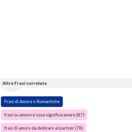
Altre Frasi correlate
Frasi di Amore e Romantiche
frasi su amore e cosa significa amare (87)
frasi di amore da dedicare al partner (78)