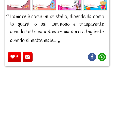
L'amore è come un cristallo, dipende da come
lo guardi o usi, luminoso e trasparente
quando tutto va a dovere ma duro e tagliente
quando si mette male...
5