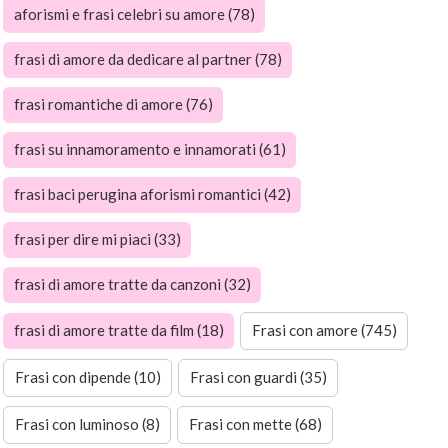
aforismi e frasi celebri su amore (78)
frasi di amore da dedicare al partner (78)
frasi romantiche di amore (76)
frasi su innamoramento e innamorati (61)
frasi baci perugina aforismi romantici (42)
frasi per dire mi piaci (33)
frasi di amore tratte da canzoni (32)
frasi di amore tratte da film (18)
Frasi con amore (745)
Frasi con dipende (10)
Frasi con guardi (35)
Frasi con luminoso (8)
Frasi con mette (68)