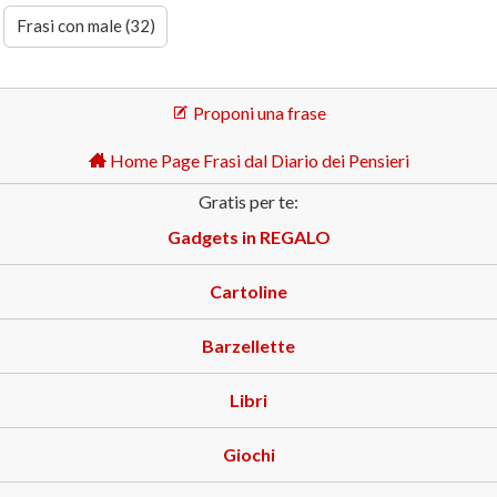
Frasi con male (32)
Proponi una frase
Home Page Frasi dal Diario dei Pensieri
Gratis per te:
Gadgets in REGALO
Cartoline
Barzellette
Libri
Giochi