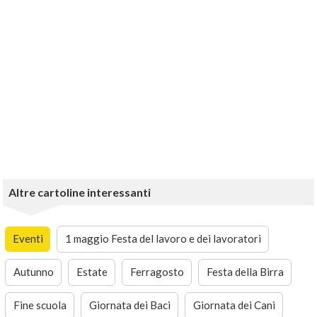
Altre cartoline interessanti
Eventi
1 maggio Festa del lavoro e dei lavoratori
Autunno
Estate
Ferragosto
Festa della Birra
Fine scuola
Giornata dei Baci
Giornata dei Cani