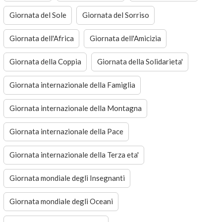
Giornata del Sole
Giornata del Sorriso
Giornata dell'Africa
Giornata dell'Amicizia
Giornata della Coppia
Giornata della Solidarieta'
Giornata internazionale della Famiglia
Giornata internazionale della Montagna
Giornata internazionale della Pace
Giornata internazionale della Terza eta'
Giornata mondiale degli Insegnanti
Giornata mondiale degli Oceani