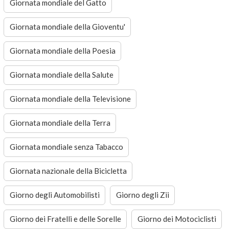
Giornata mondiale del Gatto
Giornata mondiale della Gioventu'
Giornata mondiale della Poesia
Giornata mondiale della Salute
Giornata mondiale della Televisione
Giornata mondiale della Terra
Giornata mondiale senza Tabacco
Giornata nazionale della Bicicletta
Giorno degli Automobilisti
Giorno degli Zii
Giorno dei Fratelli e delle Sorelle
Giorno dei Motociclisti