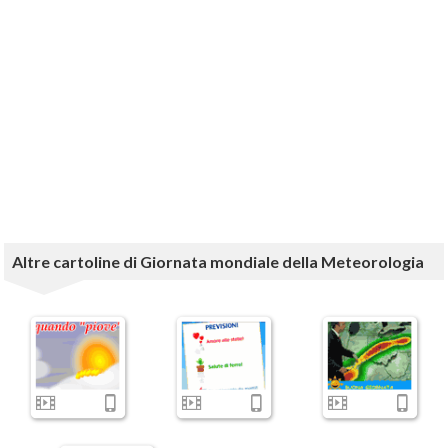
Altre cartoline di Giornata mondiale della Meteorologia