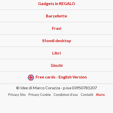
Gadgets in REGALO
Barzellette
Frasi
Sfondi desktop
Libri
Giochi
Free cards - English Version
© Idee di Marco Corazza - p.iva 03950781207
Privacy Sito
Privacy Cookie
Condizioni d'uso
Contatti
Aiuto