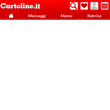
Messaggi
Memo
Rubrica