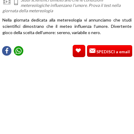
metereologiche influenzano l'umore. Prova il test nella
giornata della metereologia
Nella giornata dedicata alla metereologia vi annunciamo che studi
scientifici dimostrano che il meteo influenza l'umore. Divertente
gioco della scelta dell'umore: sereno, variabile o nero.
SPEDISCI a email