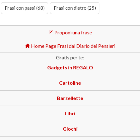
Frasi con passi (68)
Frasi con dietro (25)
Proponi una frase
Home Page Frasi dal Diario dei Pensieri
Gratis per te:
Gadgets in REGALO
Cartoline
Barzellette
Libri
Giochi