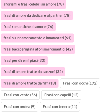
aforismi e frasi celebri su amore (78)
frasi di amore da dedicare al partner (78)
frasi romantiche di amore (76)
frasi su innamoramento e innamorati (61)
frasi baci perugina aforismi romantici (42)
frasi per dire mi piaci (33)
frasi di amore tratte da canzoni (32)
frasi di amore tratte da film (18)
Frasi con occhi (192)
Frasi con vento (56)
Frasi con capelli (12)
Frasi con ombra (9)
Frasi con tenera (11)